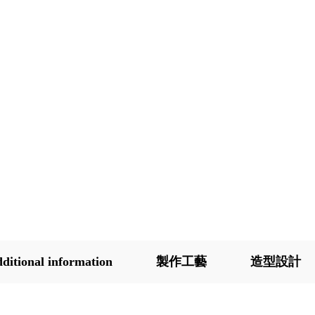
ditional information
製作工藝
造型設計