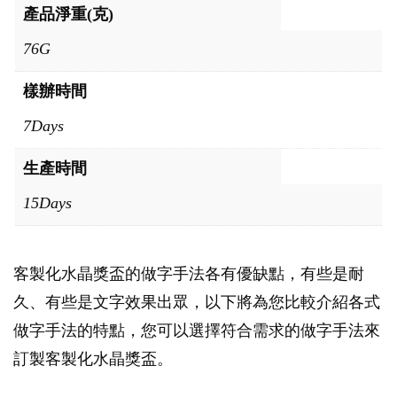
產品淨重(克)
76G
樣辦時間
7Days
生產時間
15Days
客製化水晶獎盃的做字手法各有優缺點，有些是耐
久、有些是文字效果出眾，以下將為您比較介紹各式
做字手法的特點，您可以選擇符合需求的做字手法來
訂製客製化水晶獎盃。