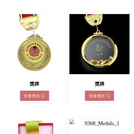
獎牌
獎牌
快速查詢
快速查詢