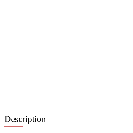
Description