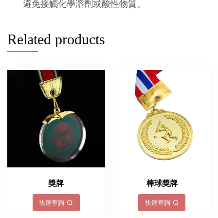
避免接觸化學溶劑或酸性物質。
Related products
獎牌
棒球獎牌
快速查詢
快速查詢