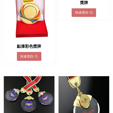
獎牌
快速查詢
點漆彩色獎牌
快速查詢