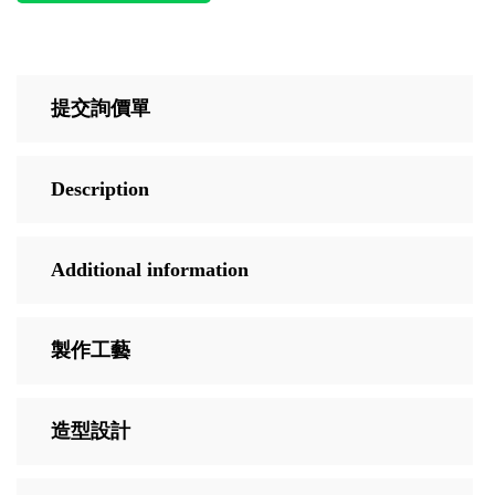
提交詢價單
Description
Additional information
製作工藝
造型設計