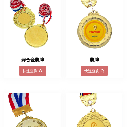
鋅合金獎牌
獎牌
快速查詢
快速查詢