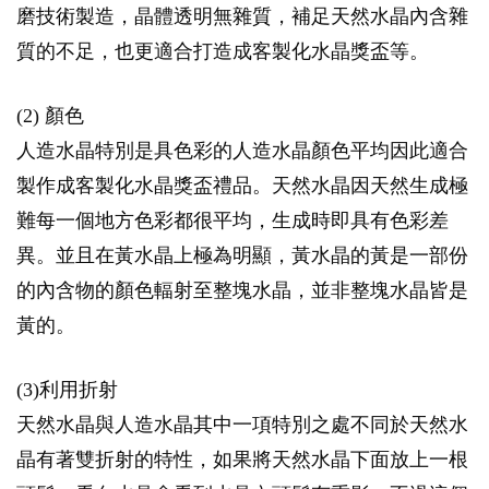
磨技術製造，晶體透明無雜質，補足天然水晶內含雜
質的不足，也更適合打造成客製化水晶獎盃等。
(2) 顏色
人造水晶特別是具色彩的人造水晶顏色平均因此適合
製作成客製化水晶獎盃禮品。天然水晶因天然生成極
難每一個地方色彩都很平均，生成時即具有色彩差
異。並且在黃水晶上極為明顯，黃水晶的黃是一部份
的內含物的顏色輻射至整塊水晶，並非整塊水晶皆是
黃的。
(3)利用折射
天然水晶與人造水晶其中一項特別之處不同於天然水
晶有著雙折射的特性，如果將天然水晶下面放上一根