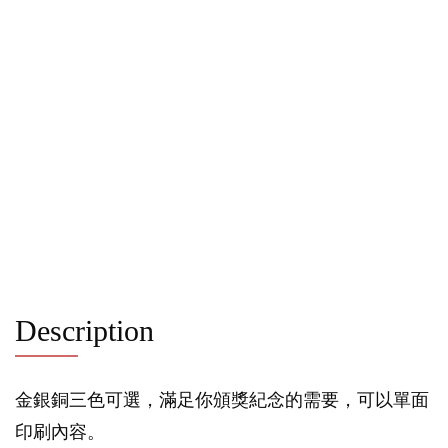
Description
金銀銅三色可選，滿足你頒獎紀念的需要，可以單面
印刷內容。