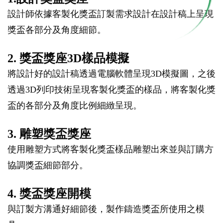
設計師依據客製化獎盃訂製需求設計在設計稿上呈現
獎盃各部分及角度細節。
2. 獎盃獎座3D樣品模擬
將設計好的設計稿透過電腦軟體呈現3D模擬圖，之後
透過3D列印技術呈現客製化獎盃的樣品，將客製化獎
盃的各部分及角度比例細緻呈現。
3. 雕塑獎盃獎座
使用雕塑方式將客製化獎盃樣品雕塑出來並與訂購方
協調獎盃細節部分。
4. 獎盃獎座開模
與訂製方溝通好細節後，製作鑄造獎盃所使用之模