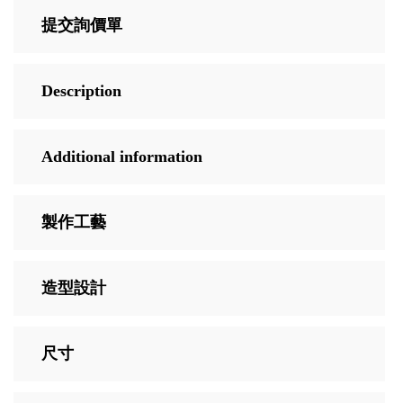
提交詢價單
Description
Additional information
製作工藝
造型設計
尺寸