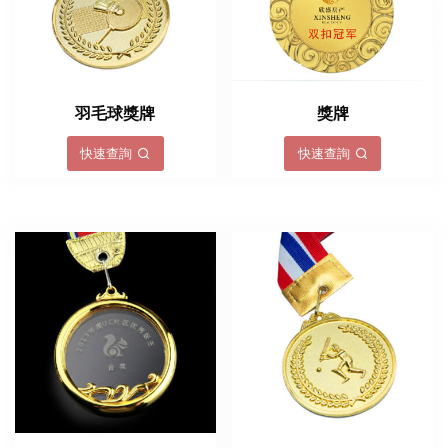
羽毛球獎牌
獎牌
快速查詢
快速查詢