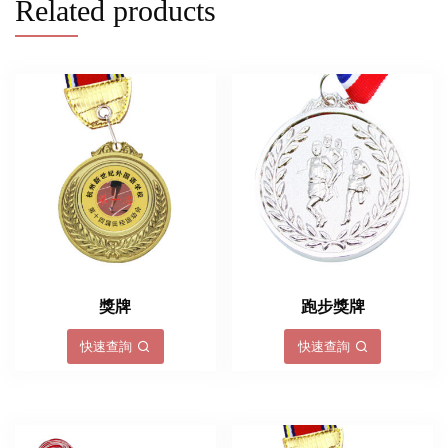
Related products
獎牌
跑步獎牌
快速查詢
快速查詢