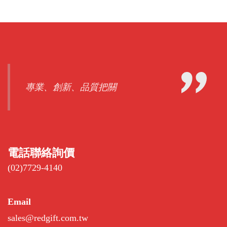
專業、創新、品質把關
電話聯絡詢價
(02)7729-4140
Email
sales@redgift.com.tw