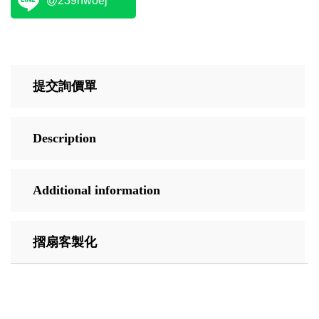
@239hwoej
提交詢價單
Description
Additional information
摺扇客製化