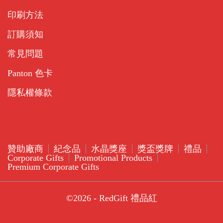
印刷方法
訂購須知
常見問題
Panton 色卡
隱私權條款
贊助廠商
紀念品
水晶獎座
獎盃獎牌
禮品
Corporate Gifts
Promotional Products
Premium Corporate Gifts
©2026 - RedGift 禮品紅