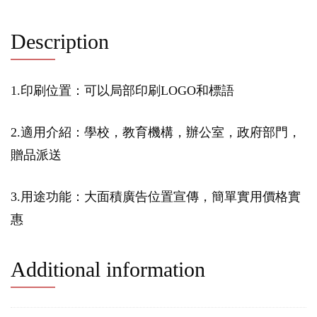
Description
1.印刷位置：可以局部印刷LOGO和標語
2.適用介紹：學校，教育機構，辦公室，政府部門，
贈品派送
3.用途功能：大面積廣告位置宣傳，簡單實用價格實
惠
Additional information