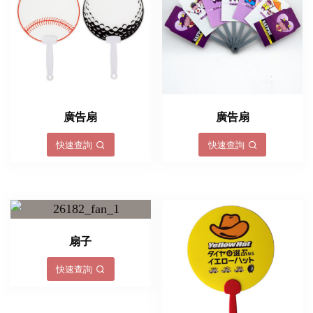
廣告扇
廣告扇
快速查詢
快速查詢
扇子
快速查詢