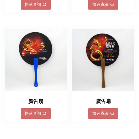
快速查詢
快速查詢
廣告扇
廣告扇
快速查詢
快速查詢