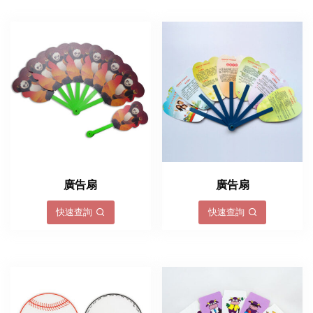
廣告扇
廣告扇
快速查詢
快速查詢