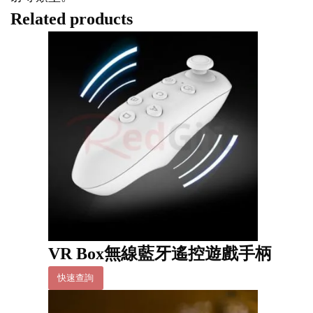
Related products
VR Box無線藍牙遙控遊戲手柄
快速查詢