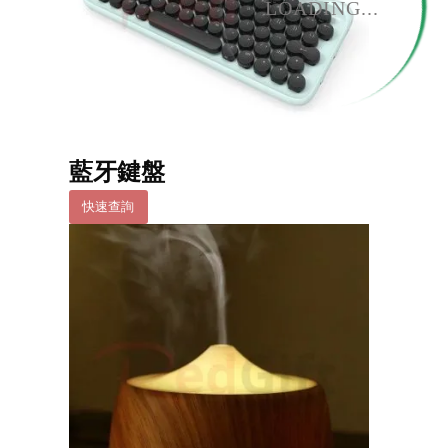
LOADING...
藍牙鍵盤
快速查詢