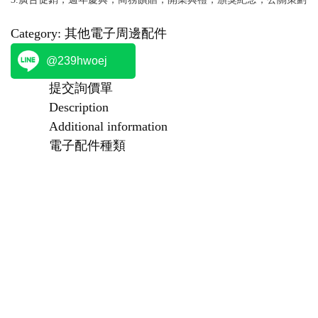
Category:
其他電子周邊配件
@239hwoej
提交詢價單
Description
Additional information
電子配件種類