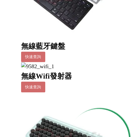
無線藍牙鍵盤
快速查詢
無線Wifi發射器
快速查詢