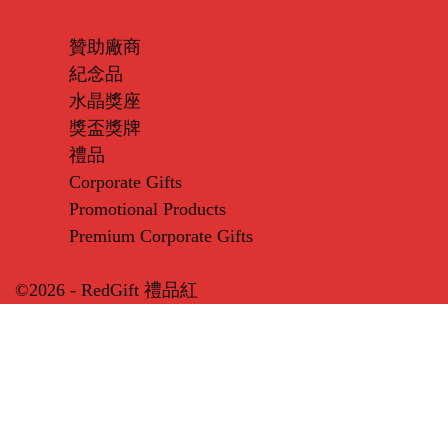
贊助廠商
紀念品
水晶獎座
獎盃獎牌
禮品
Corporate Gifts
Promotional Products
Premium Corporate Gifts
©2026 - RedGift 禮品紅