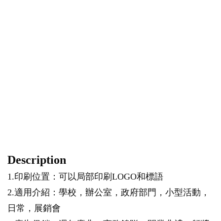
Description
1.印刷位置：可以局部印刷LOGO和標語
2.適用介紹：學校，辦公室，政府部門，小型活動，
日常，展銷會