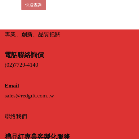
快速查詢
專業、創新、品質把關
電話聯絡詢價
(02)7729-4140
Email
sales@redgift.com.tw
聯絡我們
禮品紅專業客製化服務