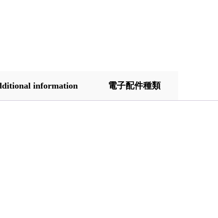
ditional information
電子配件種類