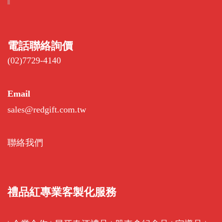
電話聯絡詢價
(02)7729-4140
Email
sales@redgift.com.tw
聯絡我們
禮品紅專業客製化服務