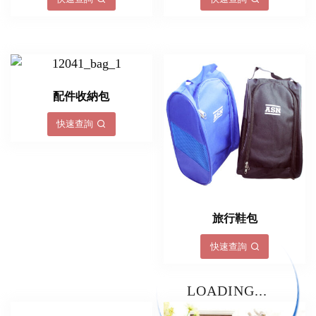
配件收納包
快速查詢
旅行鞋包
快速查詢
LOADING...