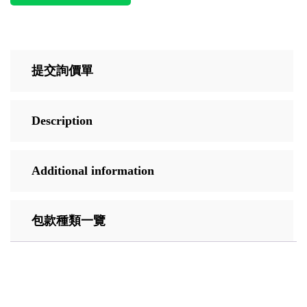
提交詢價單
Description
Additional information
包款種類一覽