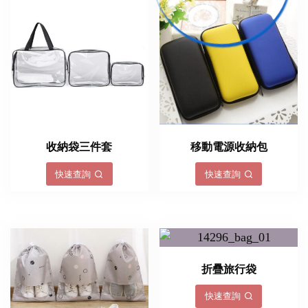
收納袋三件套
移動電源收納包
快速查詢
快速查詢
折疊旅行袋
快速查詢