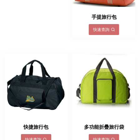
手提旅行包
快速查詢
快捷旅行包
多功能折疊旅行袋
快速查詢
快速查詢