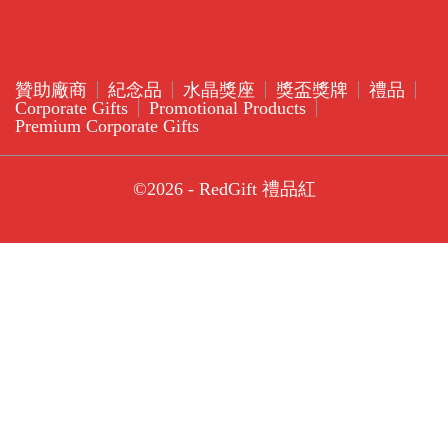
贊助廠商
紀念品
水晶獎座
獎盃獎牌
禮品
Corporate Gifts
Promotional Products
Premium Corporate Gifts
©2026 - RedGift 禮品紅