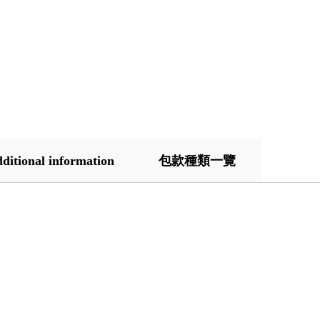
ditional information
包款種類一覽