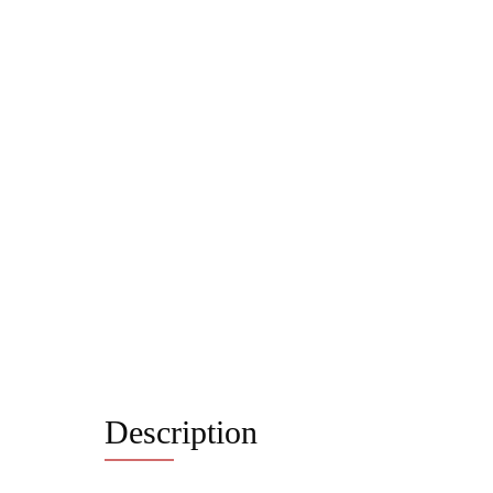
Description