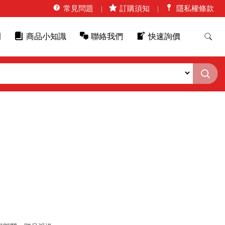
常見問題
訂購須知
隱私權條款
例
商品小知識
聯絡我們
快速詢價