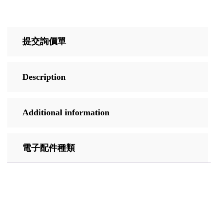
提交詢價單
Description
Additional information
電子配件種類