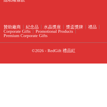
隱私權條款
贊助廠商
紀念品
水晶獎座
獎盃獎牌
禮品
Corporate Gifts
Promotional Products
Premium Corporate Gifts
©2026 - RedGift 禮品紅