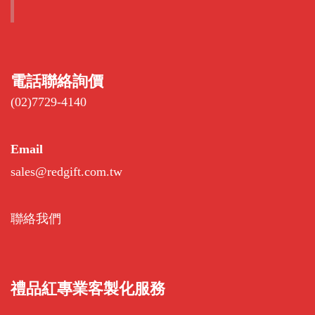
電話聯絡詢價
(02)7729-4140
Email
sales@redgift.com.tw
聯絡我們
禮品紅專業客製化服務