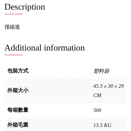
Description
僅縮進
Additional information
包裝方式
塑料袋
45.5 x 30 x 29
外箱大小
CM
每箱數量
500
外箱毛重
13.5 KG