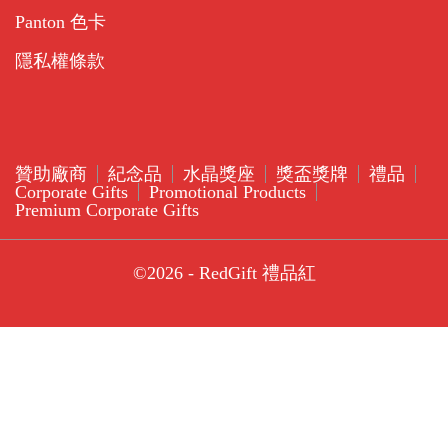
Panton 色卡
隱私權條款
贊助廠商
紀念品
水晶獎座
獎盃獎牌
禮品
Corporate Gifts
Promotional Products
Premium Corporate Gifts
©2026 - RedGift 禮品紅