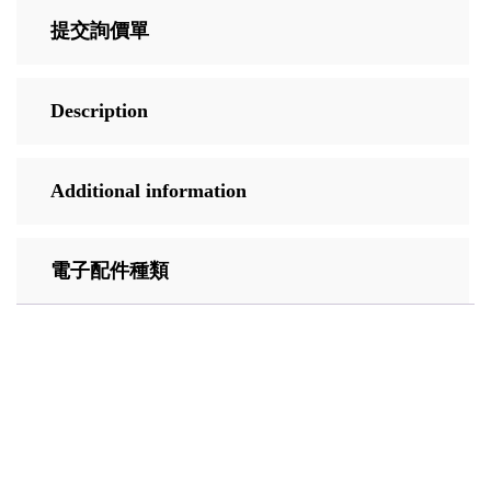
提交詢價單
Description
Additional information
電子配件種類