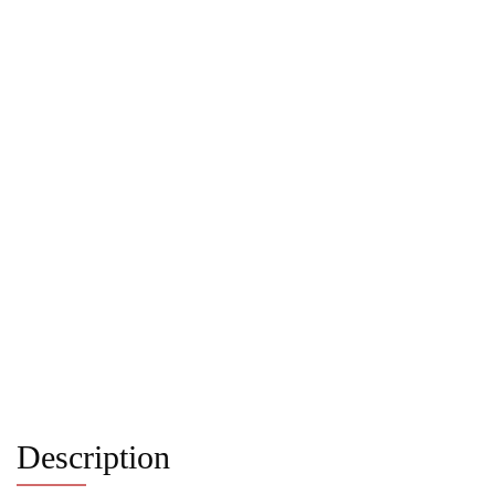
Description