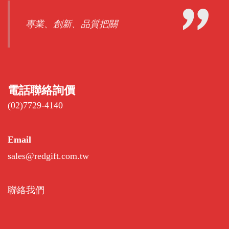
專業、創新、品質把關
電話聯絡詢價
(02)7729-4140
Email
sales@redgift.com.tw
聯絡我們