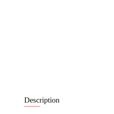
Description