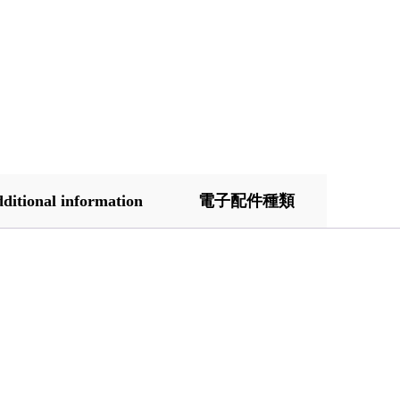
ditional information
電子配件種類