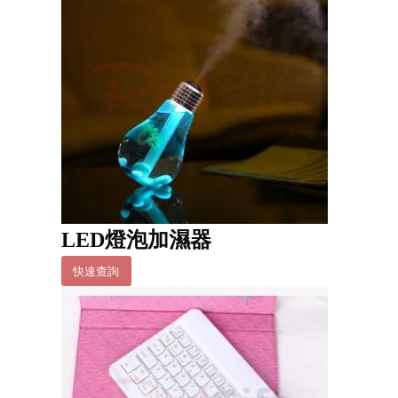
LED燈泡加濕器
快速查詢