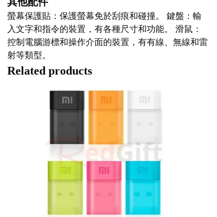
其他配件
螢幕保護貼：保護螢幕免於刮痕和碰撞。 鍵盤：輸
入文字和指令的裝置，有各種尺寸和功能。 滑鼠：
控制電腦游標和操作介面的裝置，有有線、無線和雷
射等類型。
Related products