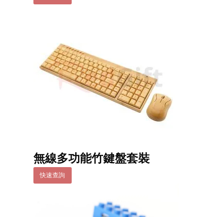
無線多功能竹鍵盤套裝
快速查詢