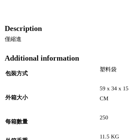
Description
僅縮進
Additional information
塑料袋
包裝方式
59 x 34 x 15
外箱大小
CM
250
每箱數量
11.5 KG