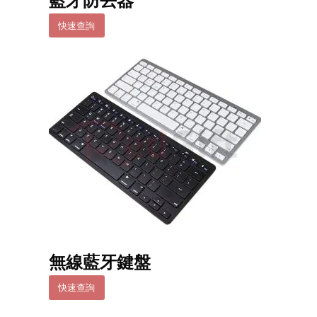
藍牙防丟器
快速查詢
無線藍牙鍵盤
快速查詢