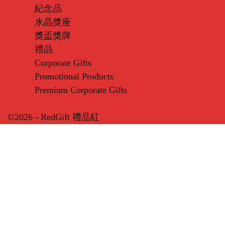
紀念品
水晶獎座
獎盃獎牌
禮品
Corporate Gifts
Promotional Products
Premium Corporate Gifts
©2026 - RedGift 禮品紅