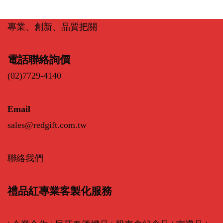
專業、創新、品質把關
電話聯絡詢價
(02)7729-4140
Email
sales@redgift.com.tw
聯絡我們
禮品紅專業客製化服務