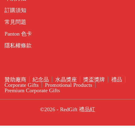
訂購須知
常見問題
Panton 色卡
隱私權條款
贊助廠商
紀念品
水晶獎座
獎盃獎牌
禮品
Corporate Gifts
Promotional Products
Premium Corporate Gifts
©2026 - RedGift 禮品紅