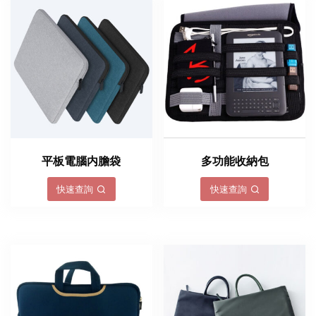
平板電腦内膽袋
多功能收納包
快速查詢
快速查詢