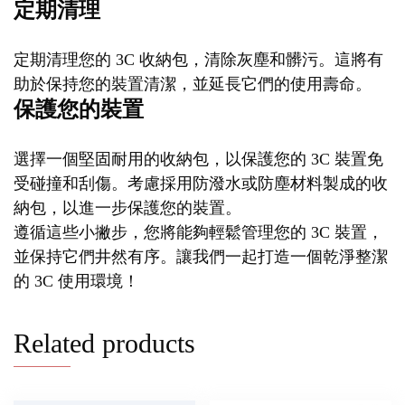
定期清理
定期清理您的 3C 收納包，清除灰塵和髒污。這將有
助於保持您的裝置清潔，並延長它們的使用壽命。
保護您的裝置
選擇一個堅固耐用的收納包，以保護您的 3C 裝置免
受碰撞和刮傷。考慮採用防潑水或防塵材料製成的收
納包，以進一步保護您的裝置。
遵循這些小撇步，您將能夠輕鬆管理您的 3C 裝置，
並保持它們井然有序。讓我們一起打造一個乾淨整潔
的 3C 使用環境！
Related products