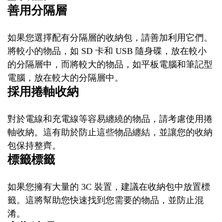
善用分隔層
如果您選擇配有分隔層的收納包，請善加利用它們。
將較小的物品，如 SD 卡和 USB 隨身碟，放在較小
的分隔層中，而將較大的物品，如平板電腦和筆記型
電腦，放在較大的分隔層中。
採用捲軸收納
對於電線和充電線等容易纏繞的物品，請考慮使用捲
軸收納。這有助於防止這些物品纏結，並讓您的收納
包保持整齊。
標籤標籤
如果您擁有大量的 3C 裝置，建議在收納包中放置標
籤。這將幫助您快速找到您需要的物品，並防止混
淆。