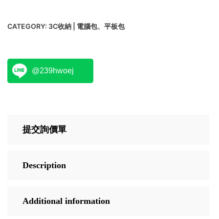
CATEGORY:
3C收納 | 電腦包、平板包
@239hwoej
提交詢價單
Description
Additional information