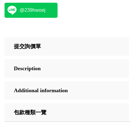
@239hwoej
提交詢價單
Description
Additional information
包款種類一覽