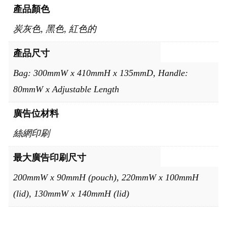
產品顏色
炭灰色, 黑色, 紅色的
產品尺寸
Bag: 300mmW x 410mmH x 135mmD, Handle:
80mmW x Adjustable Length
廣告位材料
絲網印刷
最大廣告印刷尺寸
200mmW x 90mmH (pouch), 220mmW x 100mmH
(lid), 130mmW x 140mmH (lid)