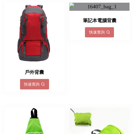
筆記本電腦背囊
快速查詢
戶外背囊
快速查詢