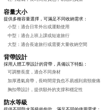
容量大小
提供多種容量選擇，可滿足不同收納需求：
小型：適合日常外出或運動使用
中型：適合上班上課或短途旅行
大型：適合長途旅行或需要大量收納空間
背帶設計
採用人體工學設計的背帶，具備以下特點：
可調整長度，適合不同身材
加厚透氣肩帶，長時間背負也不易感到肩頸痠痛
胸扣帶設計，提供額外的支撐和穩定性
防水等級
提供不同防水等級的包款，滿足不同的使用需求：