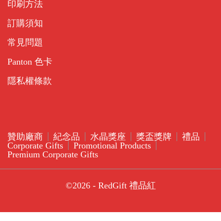
印刷方法
訂購須知
常見問題
Panton 色卡
隱私權條款
贊助廠商
紀念品
水晶獎座
獎盃獎牌
禮品
Corporate Gifts
Promotional Products
Premium Corporate Gifts
©2026 - RedGift 禮品紅