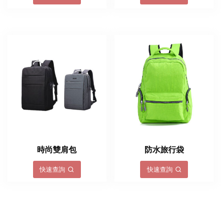
時尚雙肩包
防水旅行袋
快速查詢
快速查詢