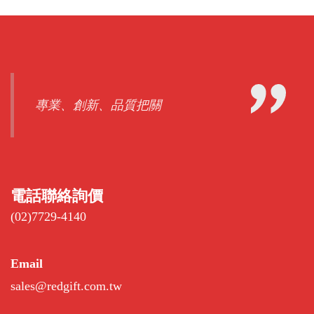
專業、創新、品質把關
電話聯絡詢價
(02)7729-4140
Email
sales@redgift.com.tw