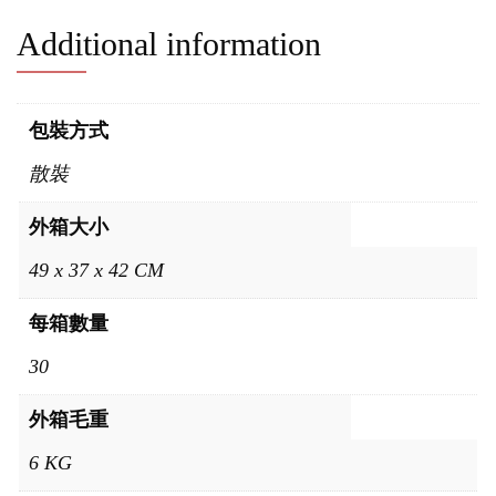
Additional information
包裝方式
散裝
外箱大小
49 x 37 x 42 CM
每箱數量
30
外箱毛重
6 KG