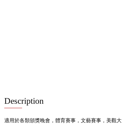
Description
適用於各類頒獎晚會，體育賽事，文藝賽事，美觀大