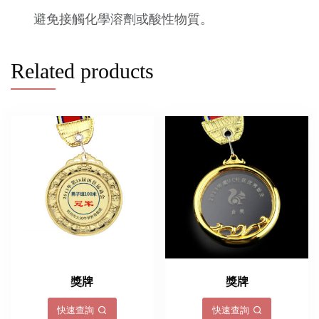
避免接觸化學溶劑或酸性物質。
Related products
獎牌
獎牌
快速查詢
快速查詢