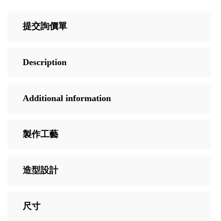
提交詢價單
Description
Additional information
製作工藝
造型設計
尺寸