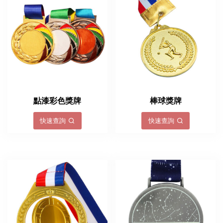
點漆彩色獎牌
棒球獎牌
快速查詢
快速查詢