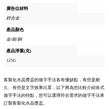
廣告位材料
鋅合金
產品顏色
金/銀/銅
產品淨重(克)
125G
客製化水晶獎盃的做字手法各有優缺點，有些是耐
久、有些是文字效果出眾，以下將為您比較介紹各式
做字手法的特點，您可以選擇符合需求的做字手法來
訂製客製化水晶獎盃。