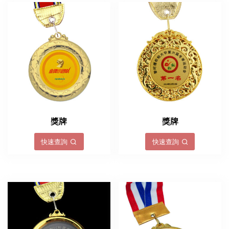
獎牌
獎牌
快速查詢
快速查詢