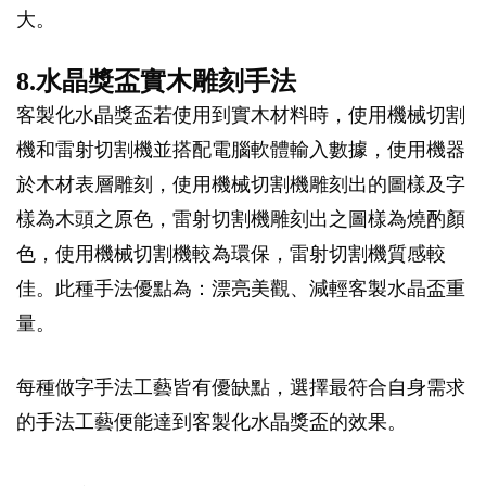
大。
8.水晶獎盃實木雕刻手法
客製化水晶獎盃若使用到實木材料時，使用機械切割
機和雷射切割機並搭配電腦軟體輸入數據，使用機器
於木材表層雕刻，使用機械切割機雕刻出的圖樣及字
樣為木頭之原色，雷射切割機雕刻出之圖樣為燒酌顏
色，使用機械切割機較為環保，雷射切割機質感較
佳。此種手法優點為：漂亮美觀、減輕客製水晶盃重
量。
每種做字手法工藝皆有優缺點，選擇最符合自身需求
的手法工藝便能達到客製化水晶獎盃的效果。