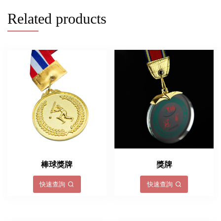
Related products
棒球獎牌
獎牌
快速查詢
快速查詢