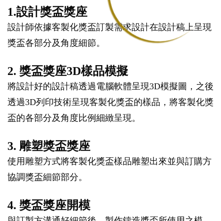
1.設計獎盃獎座
設計師依據客製化獎盃訂製需求設計在設計稿上呈現
獎盃各部分及角度細節。
2. 獎盃獎座3D樣品模擬
將設計好的設計稿透過電腦軟體呈現3D模擬圖，之後
透過3D列印技術呈現客製化獎盃的樣品，將客製化獎
盃的各部分及角度比例細緻呈現。
3. 雕塑獎盃獎座
使用雕塑方式將客製化獎盃樣品雕塑出來並與訂購方
協調獎盃細節部分。
4. 獎盃獎座開模
與訂製方溝通好細節後，製作鑄造獎盃所使用之模