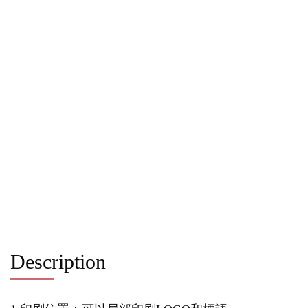
Description