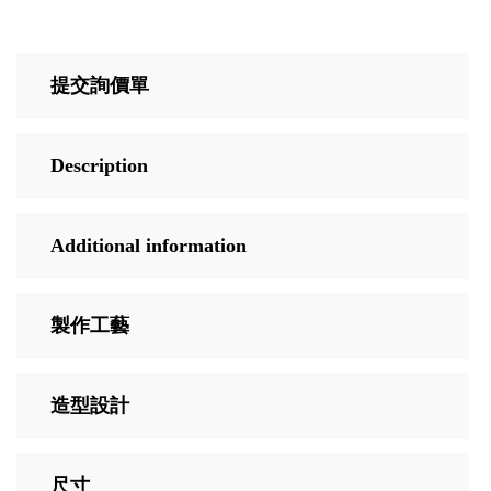
提交詢價單
Description
Additional information
製作工藝
造型設計
尺寸