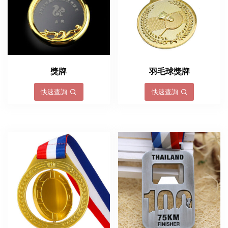
獎牌
羽毛球獎牌
快速查詢
快速查詢