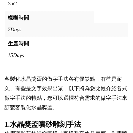
75G
樣辦時間
7Days
生產時間
15Days
客製化水晶獎盃的做字手法各有優缺點，有些是耐
久、有些是文字效果出眾，以下將為您比較介紹各式
做字手法的特點，您可以選擇符合需求的做字手法來
訂製客製化水晶獎盃。
1.水晶獎盃噴砂雕刻手法