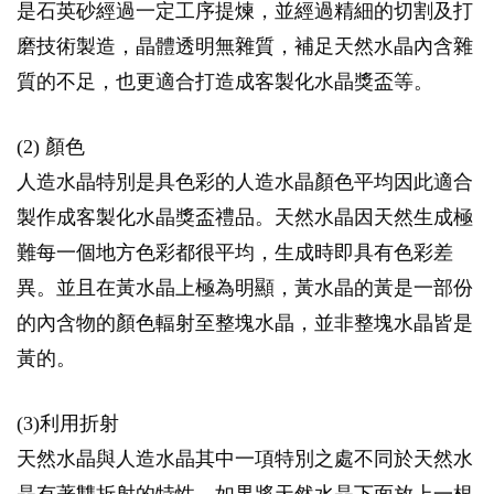
是石英砂經過一定工序提煉，並經過精細的切割及打
磨技術製造，晶體透明無雜質，補足天然水晶內含雜
質的不足，也更適合打造成客製化水晶獎盃等。
(2) 顏色
人造水晶特別是具色彩的人造水晶顏色平均因此適合
製作成客製化水晶獎盃禮品。天然水晶因天然生成極
難每一個地方色彩都很平均，生成時即具有色彩差
異。並且在黃水晶上極為明顯，黃水晶的黃是一部份
的內含物的顏色輻射至整塊水晶，並非整塊水晶皆是
黃的。
(3)利用折射
天然水晶與人造水晶其中一項特別之處不同於天然水
晶有著雙折射的特性，如果將天然水晶下面放上一根