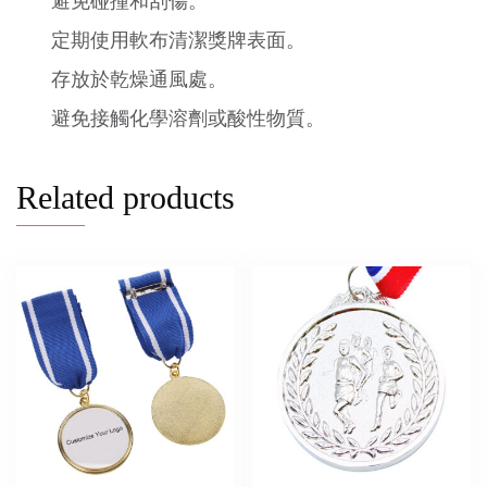
避免碰撞和刮傷。
定期使用軟布清潔獎牌表面。
存放於乾燥通風處。
避免接觸化學溶劑或酸性物質。
Related products