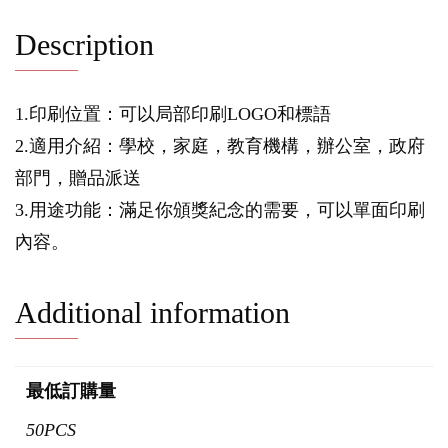
Description
1.印刷位置：可以局部印刷LOGO和標語
2.適用介紹：學校，家庭，教育機構，辦公室，政府
部門，贈品派送
3.用途功能：滿足你頒獎紀念的需要，可以單面印刷
內容。
Additional information
最低訂購量
50PCS