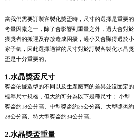
當我們需要訂製客製化獎盃時，尺寸的選擇是重要的
考量因素之一，除了會影響到重量之外，過大會對於
獲獎者的搬運及存放造成困擾，過小又會顯得過於小
家子氣，因此選擇適當的尺寸對於訂製客製化水晶獎
盃是十分重要的。
1.水晶獎盃尺寸
獎盃依據造型的不同以及生產廠商的差異並沒固定的
標準尺寸規格，但大約可分為以下幾種尺寸： 小型
獎盃約18公分高、中型獎盃約25公分高、大型獎盃約
28公分高、特大型獎盃約34公分高。
2.水晶獎盃重量