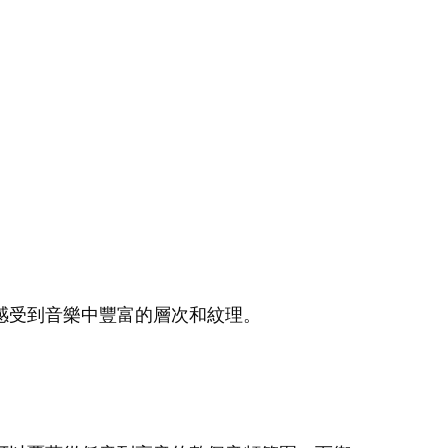
感受到音樂中豐富的層次和紋理。