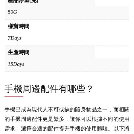
產品淨重(克)
50G
樣辦時間
7Days
生產時間
15Days
手機周邊配件有哪些？
手機已成為現代人不可或缺的隨身物品之一，而相關
的手機周邊配件更是繁多，讓你可以根據不同的使用
需求，選擇合適的配件提升手機的使用體驗。以下將