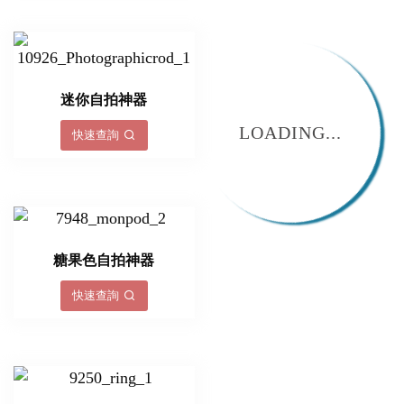
迷你自拍神器
LOADING...
快速查詢
糖果色自拍神器
快速查詢