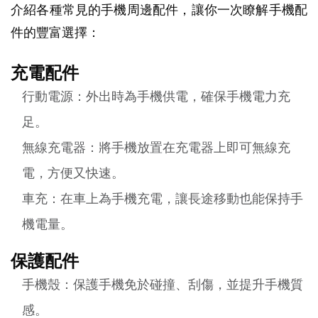
介紹各種常見的手機周邊配件，讓你一次瞭解手機配
件的豐富選擇：
充電配件
行動電源：外出時為手機供電，確保手機電力充
足。
無線充電器：將手機放置在充電器上即可無線充
電，方便又快速。
車充：在車上為手機充電，讓長途移動也能保持手
機電量。
保護配件
手機殼：保護手機免於碰撞、刮傷，並提升手機質
感。