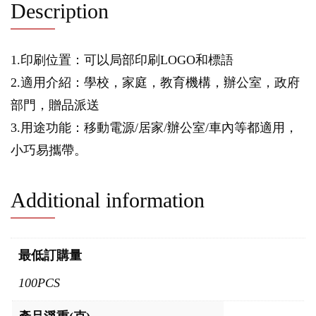
Description
1.印刷位置：可以局部印刷LOGO和標語
2.適用介紹：學校，家庭，教育機構，辦公室，政府
部門，贈品派送
3.用途功能：移動電源/居家/辦公室/車內等都適用，
小巧易攜帶。
Additional information
最低訂購量
100PCS