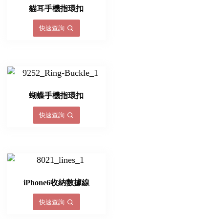
貓耳手機指環扣
快速查詢
蝴蝶手機指環扣
快速查詢
iPhone6收納數據線
快速查詢