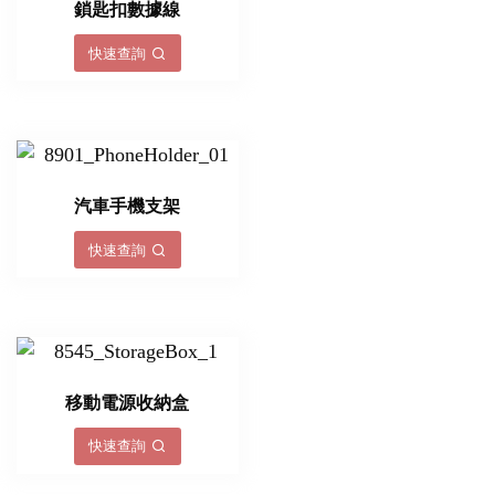
鎖匙扣數據線
快速查詢
汽車手機支架
快速查詢
移動電源收納盒
快速查詢