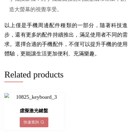
造大螢幕的視覺享受。
以上僅是手機周邊配件種類的一部分，隨著科技進
步，還有更多的配件持續推出，滿足使用者不同的需
求。選擇合適的手機配件，不僅可以提升手機的使用
體驗，更能讓生活更加便利、充滿樂趣。
Related products
虛擬激光鍵盤
快速查詢