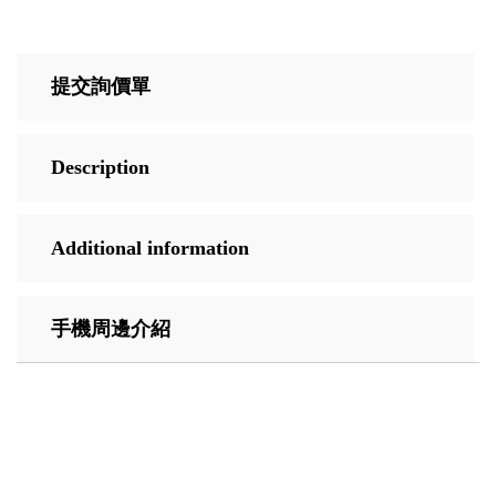
提交詢價單
Description
Additional information
手機周邊介紹