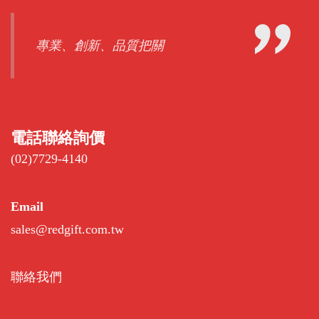
專業、創新、品質把關
電話聯絡詢價
(02)7729-4140
Email
sales@redgift.com.tw
聯絡我們