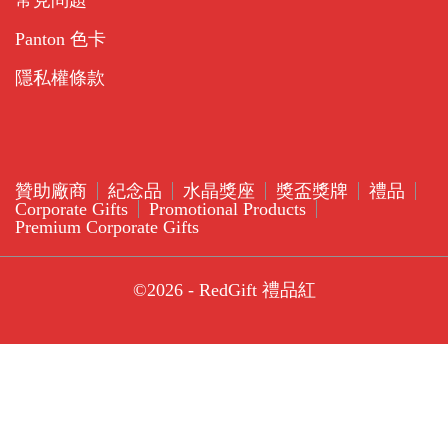
Panton 色卡
隱私權條款
贊助廠商
紀念品
水晶獎座
獎盃獎牌
禮品
Corporate Gifts
Promotional Products
Premium Corporate Gifts
©2026 - RedGift 禮品紅