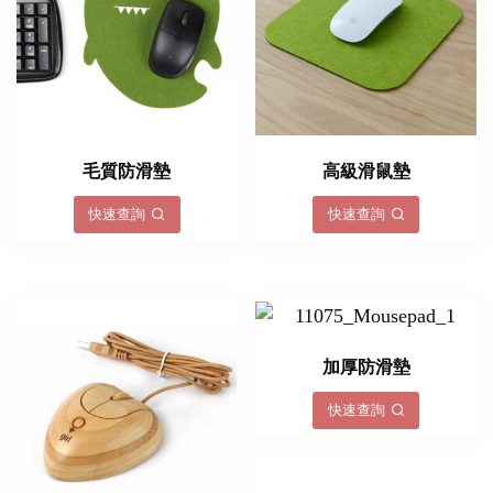
毛質防滑墊
高級滑鼠墊
快速查詢
快速查詢
加厚防滑墊
快速查詢