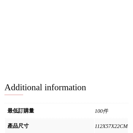
Additional information
最低訂購量
100件
產品尺寸
112X57X22CM