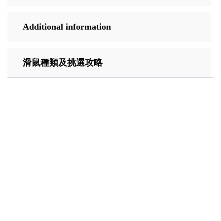
Additional information
滑鼠種類及挑選攻略