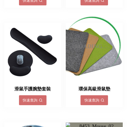
快速查詢
快速查詢
LOADING...
滑鼠手護腕墊套裝
環保高級滑鼠墊
快速查詢
快速查詢