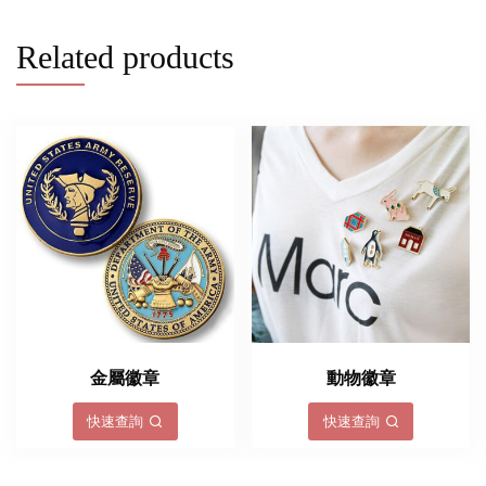
Related products
金屬徽章
動物徽章
快速查詢
快速查詢