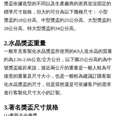
獎盃依據造型的不同以及生產廠商的差異並沒固定的
標準尺寸規格，但大約可分為以下幾種尺寸： 小型
獎盃約18公分高、中型獎盃約25公分高、大型獎盃約
28公分高、特大型獎盃約34公分高。
2.水晶獎盃重量
一般常見客製化水晶獎盃所使用的K9人造水晶的質量
約為2.56-2.66公克/立方公分，以下圖25公分高約為中
號獎盃級距來說，接近兩公斤的重量是一般人較為可
接受的重量及尺寸大小，也是一般較為建議訂購客製
化水晶獎盃的尺寸，但是當然還是可依據客戶的需求
進行客製化尺寸大小的訂製。
3.著名獎盃尺寸規格
(1)奧斯卡金像獎