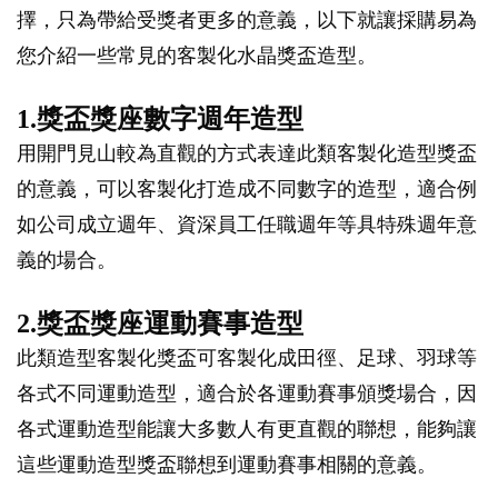
擇，只為帶給受獎者更多的意義，以下就讓採購易為
您介紹一些常見的客製化水晶獎盃造型。
1.獎盃獎座數字週年造型
用開門見山較為直觀的方式表達此類客製化造型獎盃
的意義，可以客製化打造成不同數字的造型，適合例
如公司成立週年、資深員工任職週年等具特殊週年意
義的場合。
2.獎盃獎座運動賽事造型
此類造型客製化獎盃可客製化成田徑、足球、羽球等
各式不同運動造型，適合於各運動賽事頒獎場合，因
各式運動造型能讓大多數人有更直觀的聯想，能夠讓
這些運動造型獎盃聯想到運動賽事相關的意義。