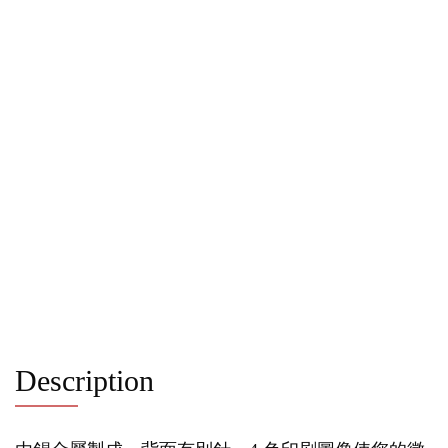
Description