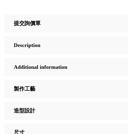
提交詢價單
Description
Additional information
製作工藝
造型設計
尺寸