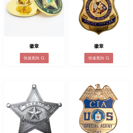
徽章
徽章
快速查詢
快速查詢