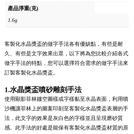
產品淨重(克)
1.6g
客製化水晶獎盃的做字手法各有優缺點，有些是耐
久、有些是文字效果出眾，以下將為您比較介紹各式
做字手法的特點，您可以選擇符合需求的做字手法來
訂製客製化水晶獎盃。
1.水晶獎盃噴砂雕刻手法
使用顯影菲林鏤空圖樣或字樣黏至水晶表面，利用噴
沙機讓菲林上的圖案印刻至客製化水晶獎盃表層的手
法，此文字的效果是灰白色的字樣並且呈現磨砂質
感。此手法的好處是能保有客製化水晶獎盃材質的原