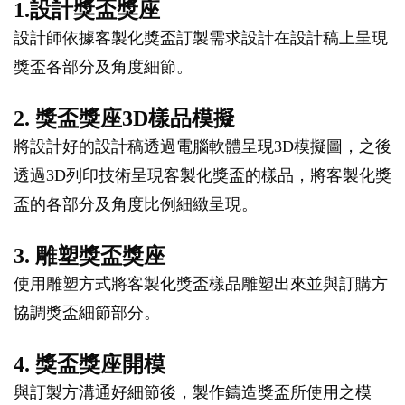
1.設計獎盃獎座
設計師依據客製化獎盃訂製需求設計在設計稿上呈現
獎盃各部分及角度細節。
2. 獎盃獎座3D樣品模擬
將設計好的設計稿透過電腦軟體呈現3D模擬圖，之後
透過3D列印技術呈現客製化獎盃的樣品，將客製化獎
盃的各部分及角度比例細緻呈現。
3. 雕塑獎盃獎座
使用雕塑方式將客製化獎盃樣品雕塑出來並與訂購方
協調獎盃細節部分。
4. 獎盃獎座開模
與訂製方溝通好細節後，製作鑄造獎盃所使用之模