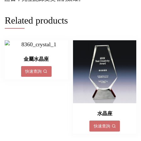
Related products
金屬水晶座
快速查詢
水晶座
快速查詢