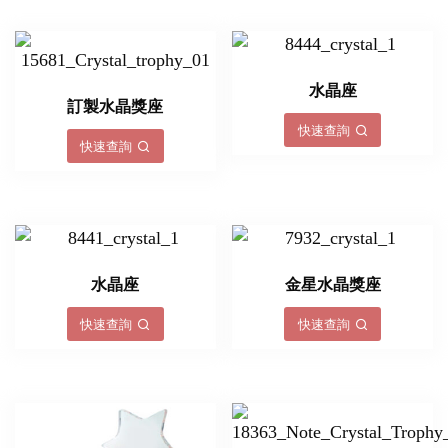
水晶座
訂製水晶獎座
快速查詢
快速查詢
水晶座
金星水晶獎座
快速查詢
快速查詢