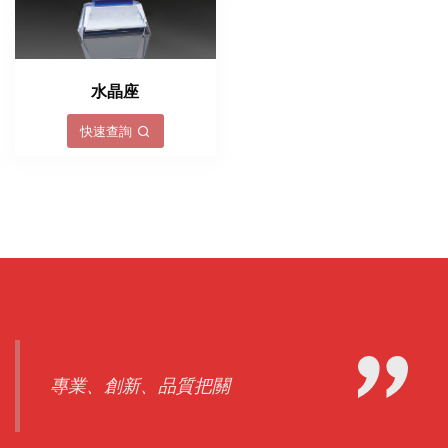
水晶座
快速查詢
專業、創新、品質把關