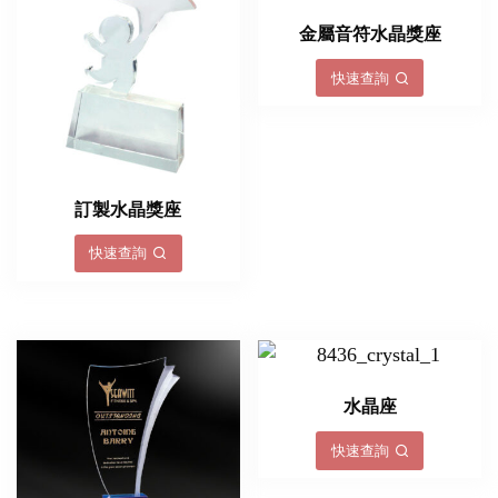
金屬音符水晶獎座
快速查詢
訂製水晶獎座
快速查詢
水晶座
快速查詢