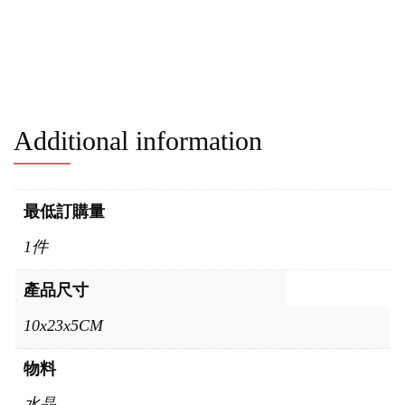
Additional information
最低訂購量
1件
產品尺寸
10x23x5CM
物料
水晶