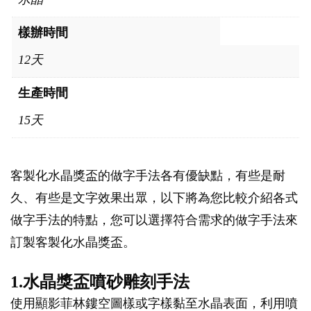
樣辦時間
12天
生產時間
15天
客製化水晶獎盃的做字手法各有優缺點，有些是耐
久、有些是文字效果出眾，以下將為您比較介紹各式
做字手法的特點，您可以選擇符合需求的做字手法來
訂製客製化水晶獎盃。
1.水晶獎盃噴砂雕刻手法
使用顯影菲林鏤空圖樣或字樣黏至水晶表面，利用噴