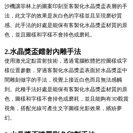
沙機讓菲林上的圖案印刻至客製化水晶獎盃表層的手
法，此文字的效果是灰白色的字樣並且呈現磨砂質
感。此手法的好處是能保有客製化水晶獎盃材質的原
色，並且圖樣和字樣不會掉色或磨耗。
2.水晶獎盃鐳射內雕手法
使用激光定點雷射技術，透過電腦軟體把控圖樣或字
樣位置參數，穿過客製化水晶獎盃表面於水晶獎盃中
間雕刻做字的手法，視覺上接近白色而且無法感觸
到。此種手法好處是能保有客製化水晶獎盃材質的原
色，圖樣和字樣不會掉色或磨耗，並且能夠有3D觀賞
視角，搭配光線可產生文字圖樣光影效果，繽紛夢
幻。