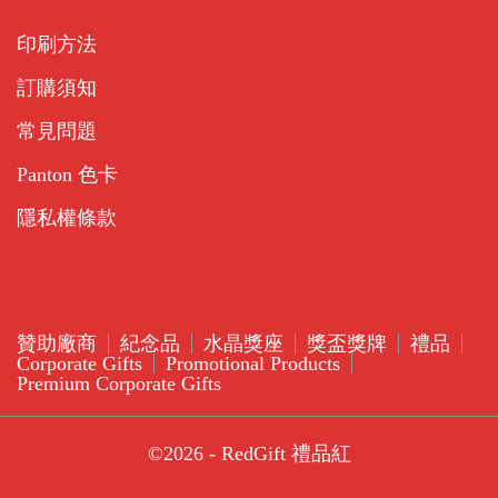
印刷方法
訂購須知
常見問題
Panton 色卡
隱私權條款
贊助廠商
紀念品
水晶獎座
獎盃獎牌
禮品
Corporate Gifts
Promotional Products
Premium Corporate Gifts
©2026 - RedGift 禮品紅