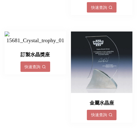
快速查詢
訂製水晶獎座
快速查詢
金屬水晶座
快速查詢