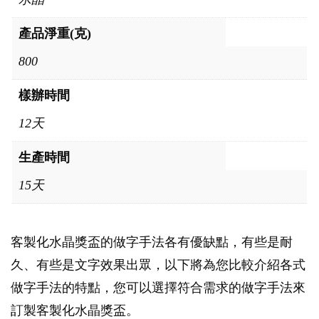
產品淨重(克)
800
樣辦時間
12天
生產時間
15天
客製化水晶獎盃的做字手法各有優缺點，有些是耐
久、有些是文字效果出眾，以下將為您比較介紹各式
做字手法的特點，您可以選擇符合需求的做字手法來
訂製客製化水晶獎盃。