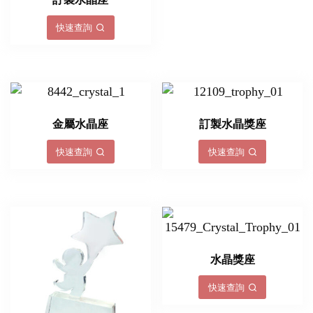
訂製水晶座
快速查詢
金屬水晶座
訂製水晶獎座
快速查詢
快速查詢
水晶獎座
快速查詢