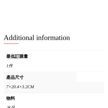
Additional information
最低訂購量
1件
產品尺寸
7×20.4×3.2CM
物料
水晶