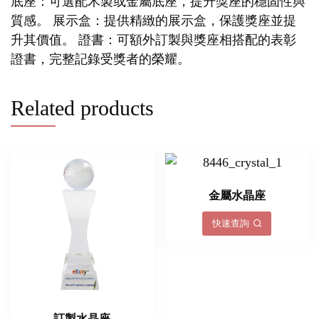
底座：可選配木製或金屬底座，提升獎座的穩固性與
質感。 展示盒：提供精緻的展示盒，保護獎座並提
升其價值。 證書：可額外訂製與獎座相搭配的表彰
證書，完整記錄受獎者的榮耀。
Related products
金屬水晶座
快速查詢