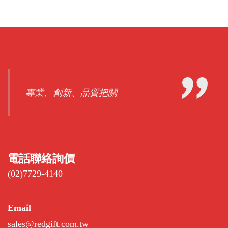
專業、創新、品質把關
電話聯絡詢價
(02)7729-4140
Email
sales@redgift.com.tw