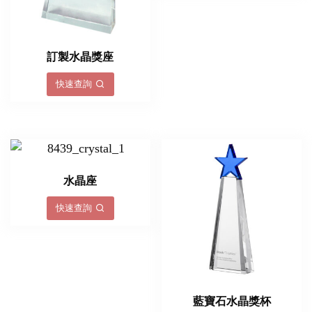
訂製水晶獎座
快速查詢
水晶座
快速查詢
藍寶石水晶獎杯