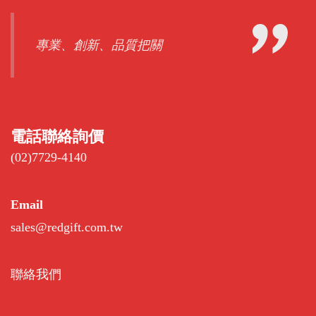
專業、創新、品質把關
電話聯絡詢價
(02)7729-4140
Email
sales@redgift.com.tw
聯絡我們