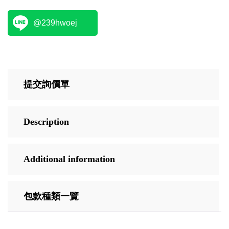
@239hwoej
提交詢價單
Description
Additional information
包款種類一覽