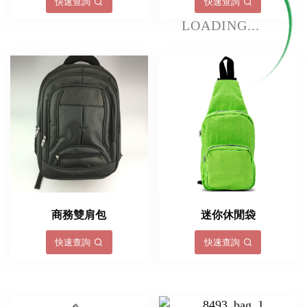
快速查詢
快速查詢
LOADING...
商務雙肩包
迷你休閒袋
快速查詢
快速查詢