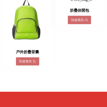
折疊休閒包
快速查詢
戶外折疊背囊
快速查詢