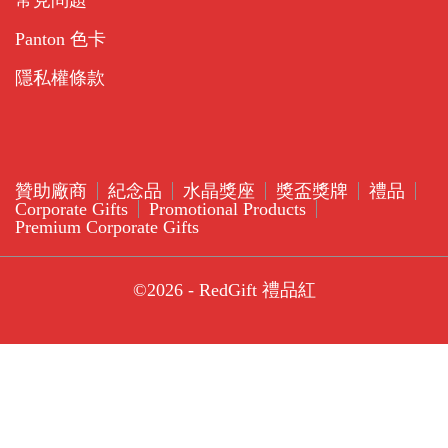
Panton 色卡
隱私權條款
贊助廠商
紀念品
水晶獎座
獎盃獎牌
禮品
Corporate Gifts
Promotional Products
Premium Corporate Gifts
©2026 - RedGift 禮品紅