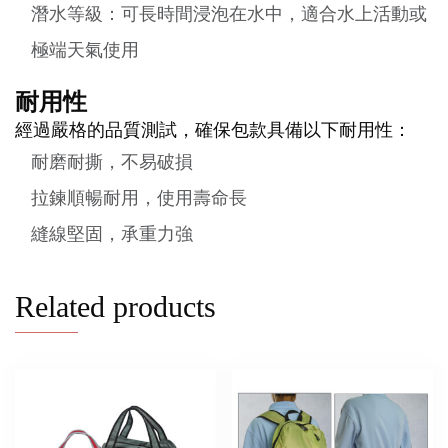
潛水等級：可長時間浸泡在水中，適合水上活動或
極端天氣使用
耐用性
經過嚴格的品質測試，確保包款具備以下耐用性：
耐磨耐撕，不易破損
拉鍊順暢耐用，使用壽命長
縫線堅固，承重力強
Related products