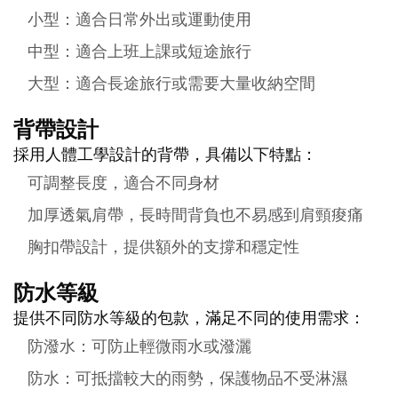
小型：適合日常外出或運動使用
中型：適合上班上課或短途旅行
大型：適合長途旅行或需要大量收納空間
背帶設計
採用人體工學設計的背帶，具備以下特點：
可調整長度，適合不同身材
加厚透氣肩帶，長時間背負也不易感到肩頸痠痛
胸扣帶設計，提供額外的支撐和穩定性
防水等級
提供不同防水等級的包款，滿足不同的使用需求：
防潑水：可防止輕微雨水或潑灑
防水：可抵擋較大的雨勢，保護物品不受淋濕