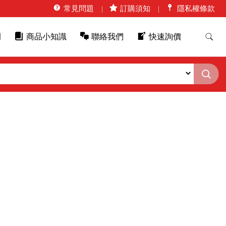
常見問題
訂購須知
隱私權條款
例
商品小知識
聯絡我們
快速詢價