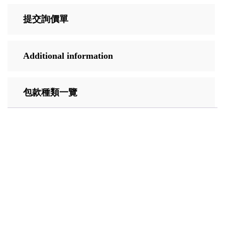
提交詢價單
Additional information
包款種類一覽