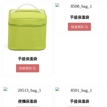
手提保溫袋
快速查詢
手提保溫袋
快速查詢
便攜保溫袋
手提保溫袋