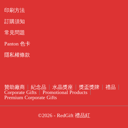
印刷方法
訂購須知
常見問題
Panton 色卡
隱私權條款
贊助廠商
紀念品
水晶獎座
獎盃獎牌
禮品
Corporate Gifts
Promotional Products
Premium Corporate Gifts
©2026 - RedGift 禮品紅