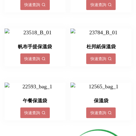
快速查詢
快速查詢
帆布手提保溫袋
杜邦紙保溫袋
快速查詢
快速查詢
午餐保溫袋
保溫袋
快速查詢
快速查詢