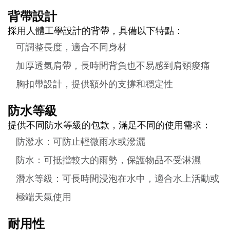
背帶設計
採用人體工學設計的背帶，具備以下特點：
可調整長度，適合不同身材
加厚透氣肩帶，長時間背負也不易感到肩頸痠痛
胸扣帶設計，提供額外的支撐和穩定性
防水等級
提供不同防水等級的包款，滿足不同的使用需求：
防潑水：可防止輕微雨水或潑灑
防水：可抵擋較大的雨勢，保護物品不受淋濕
潛水等級：可長時間浸泡在水中，適合水上活動或
極端天氣使用
耐用性