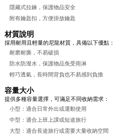
隱藏式拉鍊，保護物品安全
附有鑰匙扣，方便掛放鑰匙
材質說明
採用耐用且輕量的尼龍材質，具備以下優點：
耐磨耐撕，不易破損
防水防潑水，保護物品免受雨淋
輕巧透氣，長時間背負也不易感到負擔
容量大小
提供多種容量選擇，可滿足不同收納需求：
小型：適合日常外出或運動使用
中型：適合上班上課或短途旅行
大型：適合長途旅行或需要大量收納空間