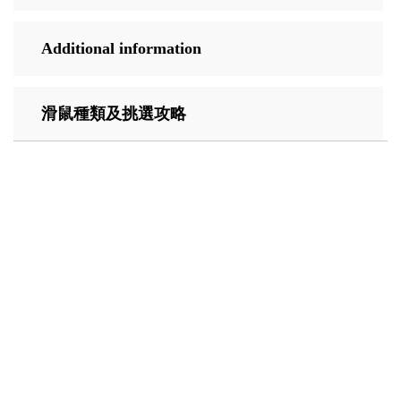
Additional information
滑鼠種類及挑選攻略