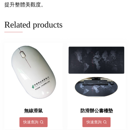
提升整體美觀度。
Related products
無線滑鼠
防滑辦公書檯墊
快速查詢
快速查詢