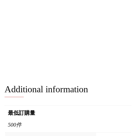
Additional information
最低訂購量
500件