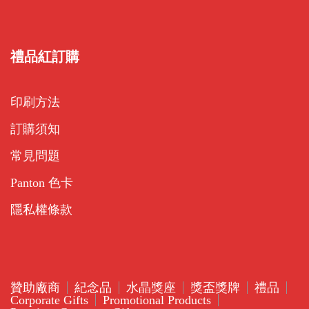
禮品紅訂購
印刷方法
訂購須知
常見問題
Panton 色卡
隱私權條款
贊助廠商
紀念品
水晶獎座
獎盃獎牌
禮品
Corporate Gifts
Promotional Products