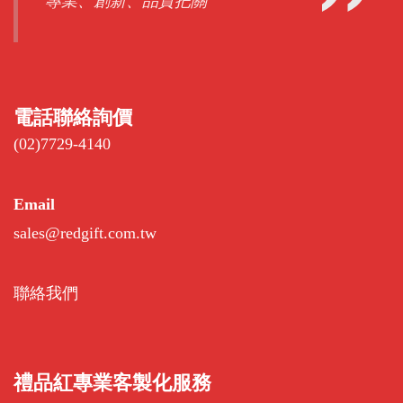
專業、創新、品質把關
電話聯絡詢價
(02)7729-4140
Email
sales@redgift.com.tw
聯絡我們
禮品紅專業客製化服務