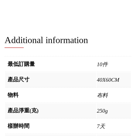
Additional information
最低訂購量
10件
產品尺寸
40X60CM
物料
布料
產品淨重(克)
250g
樣辦時間
7天