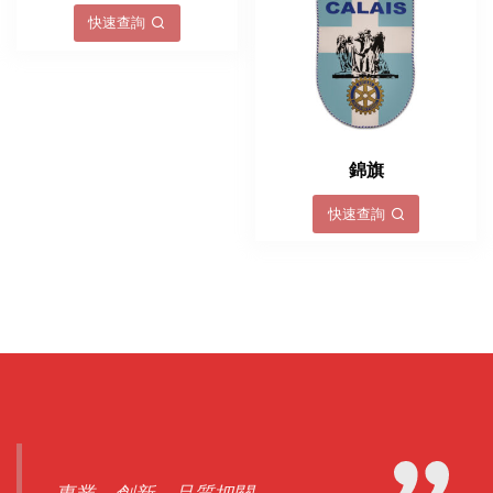
快速查詢
錦旗
快速查詢