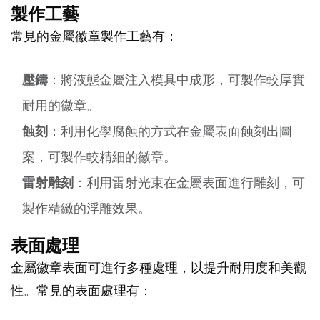
製作工藝
常見的金屬徽章製作工藝有：
壓鑄
：將液態金屬注入模具中成形，可製作較厚實
耐用的徽章。
蝕刻
：利用化學腐蝕的方式在金屬表面蝕刻出圖
案，可製作較精細的徽章。
雷射雕刻
：利用雷射光束在金屬表面進行雕刻，可
製作精緻的浮雕效果。
表面處理
金屬徽章表面可進行多種處理，以提升耐用度和美觀
性。常見的表面處理有：