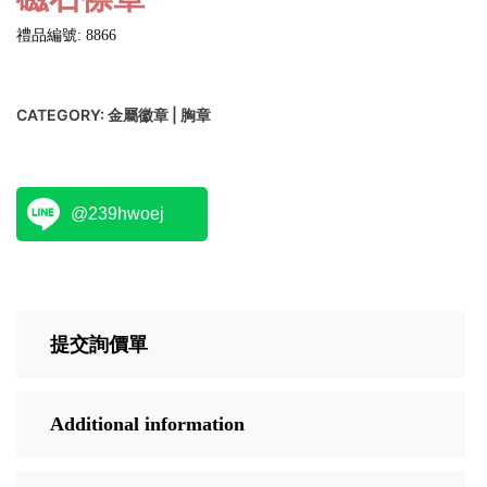
禮品編號: 8866
CATEGORY:
金屬徽章 | 胸章
@239hwoej
提交詢價單
Additional information