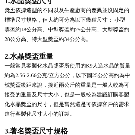
1.水晶獎盃尺寸
獎盃依據造型的不同以及生產廠商的差異並沒固定的
標準尺寸規格，但大約可分為以下幾種尺寸： 小型
獎盃約18公分高、中型獎盃約25公分高、大型獎盃約
28公分高、特大型獎盃約34公分高。
2.水晶獎盃重量
一般常見客製化水晶獎盃所使用的K9人造水晶的質量
約為2.56-2.66公克/立方公分，以下圖25公分高約為中
號獎盃級距來說，接近兩公斤的重量是一般人較為可
接受的重量及尺寸大小，也是一般較為建議訂購客製
化水晶獎盃的尺寸，但是當然還是可依據客戶的需求
進行客製化尺寸大小的訂製。
3.著名獎盃尺寸規格