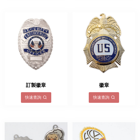
訂製徽章
徽章
快速查詢
快速查詢