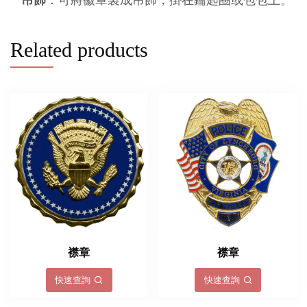
Related products
襟章
襟章
快速查詢
快速查詢