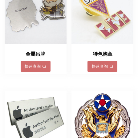
金屬吊牌
特色胸章
快速查詢
快速查詢