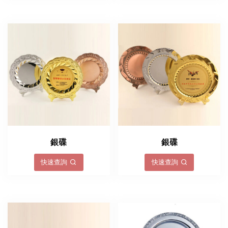
銀碟
銀碟
快速查詢
快速查詢