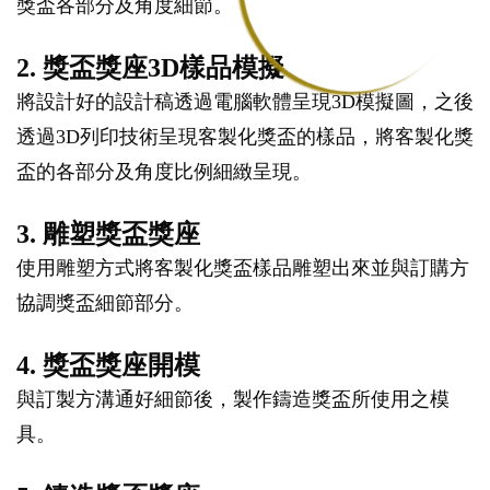
獎盃各部分及角度細節。
2. 獎盃獎座3D樣品模擬
將設計好的設計稿透過電腦軟體呈現3D模擬圖，之後
透過3D列印技術呈現客製化獎盃的樣品，將客製化獎
盃的各部分及角度比例細緻呈現。
3. 雕塑獎盃獎座
使用雕塑方式將客製化獎盃樣品雕塑出來並與訂購方
協調獎盃細節部分。
4. 獎盃獎座開模
與訂製方溝通好細節後，製作鑄造獎盃所使用之模
具。