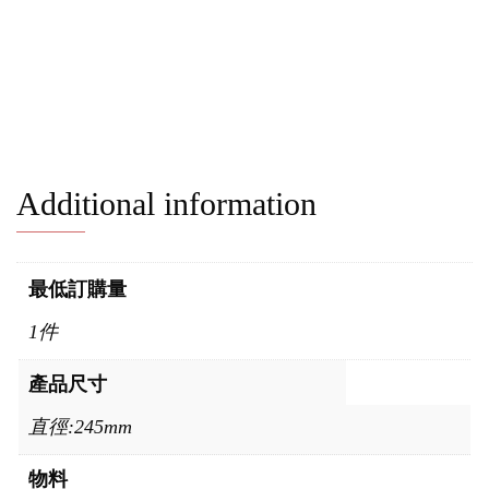
Additional information
最低訂購量
1件
產品尺寸
直徑:245mm
物料