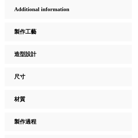
Additional information
製作工藝
造型設計
尺寸
材質
製作過程