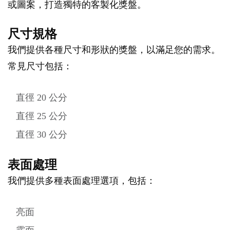
或圖案，打造獨特的客製化獎盤。
尺寸規格
我們提供各種尺寸和形狀的獎盤，以滿足您的需求。
常見尺寸包括：
直徑 20 公分
直徑 25 公分
直徑 30 公分
表面處理
我們提供多種表面處理選項，包括：
亮面