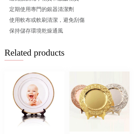
定期使用專門的銀器清潔劑
使用軟布或軟刷清潔，避免刮傷
保持儲存環境乾燥通風
Related products