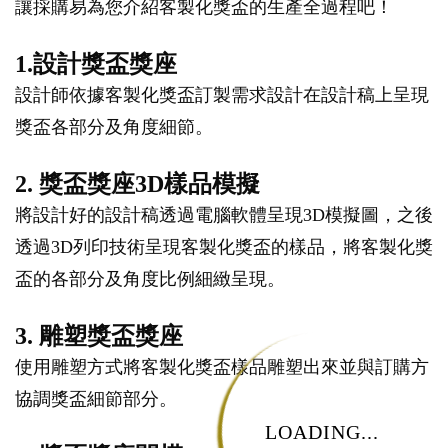
讓採購易為您介紹客製化獎盃的生產全過程吧！
1.設計獎盃獎座
設計師依據客製化獎盃訂製需求設計在設計稿上呈現
獎盃各部分及角度細節。
2. 獎盃獎座3D樣品模擬
將設計好的設計稿透過電腦軟體呈現3D模擬圖，之後
透過3D列印技術呈現客製化獎盃的樣品，將客製化獎
盃的各部分及角度比例細緻呈現。
3. 雕塑獎盃獎座
使用雕塑方式將客製化獎盃樣品雕塑出來並與訂購方
協調獎盃細節部分。
LOADING...