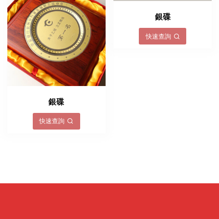
銀碟
快速查詢
銀碟
快速查詢