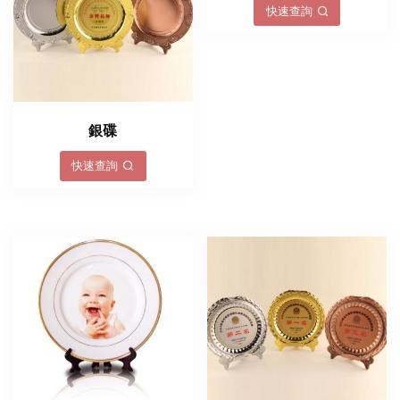
快速查詢
銀碟
快速查詢