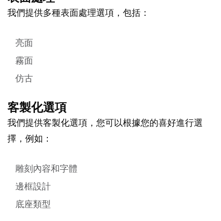
我們提供多種表面處理選項，包括：
亮面
霧面
仿古
客製化選項
我們提供客製化選項，您可以根據您的喜好進行選
擇，例如：
雕刻內容和字體
邊框設計
底座類型