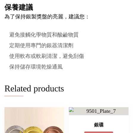
保養建議
為了保持銀製獎盤的亮麗，建議您：
避免接觸化學物質和酸鹼物質
定期使用專門的銀器清潔劑
使用軟布或軟刷清潔，避免刮傷
保持儲存環境乾燥通風
Related products
銀碟