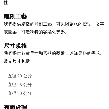
性。
雕刻工藝
我們提供精緻的雕刻工藝，可以雕刻您的標誌、文字
或圖案，打造獨特的客製化獎盤。
尺寸規格
我們提供各種尺寸和形狀的獎盤，以滿足您的需求。
常見尺寸包括：
直徑 20 公分
直徑 25 公分
直徑 30 公分
表面處理