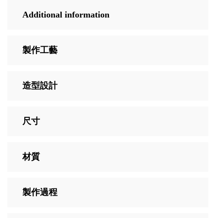
Additional information
製作工藝
造型設計
尺寸
材質
製作過程