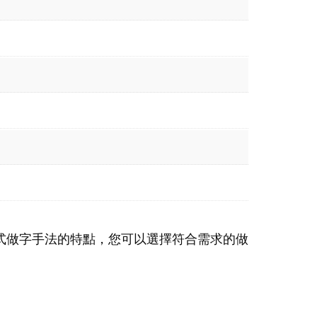
式做字手法的特點，您可以選擇符合需求的做