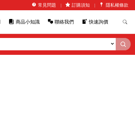
常見問題
訂購須知
隱私權條款
例
商品小知識
聯絡我們
快速詢價