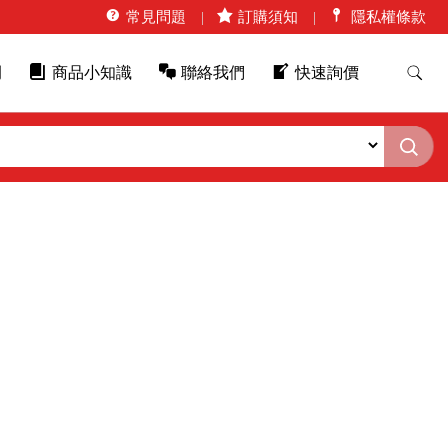
常見問題
訂購須知
隱私權條款
例
商品小知識
聯絡我們
快速詢價