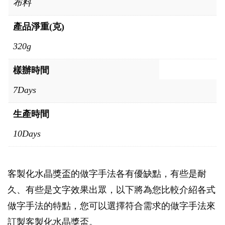
布料
產品淨重(克)
320g
樣辦時間
7Days
生產時間
10Days
客製化水晶獎盃的做字手法各有優缺點，有些是耐
久、有些是文字效果出眾，以下將為您比較介紹各式
做字手法的特點，您可以選擇符合需求的做字手法來
訂製客製化水晶獎盃。