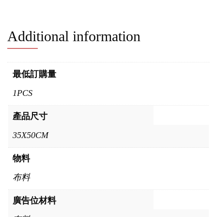
Additional information
最低訂購量
1PCS
產品尺寸
35X50CM
物料
布料
廣告位材料