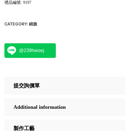
禮品編號: 9197
CATEGORY:
錦旗
@239hwoej
提交詢價單
Additional information
製作工藝