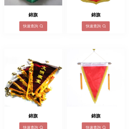
錦旗
錦旗
快速查詢
快速查詢
錦旗
錦旗
快速查詢
快速查詢