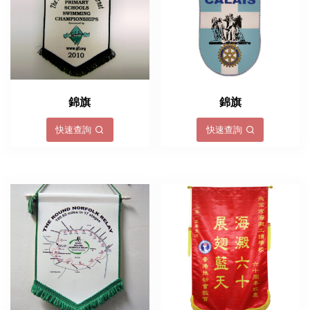
錦旗
錦旗
快速查詢
快速查詢