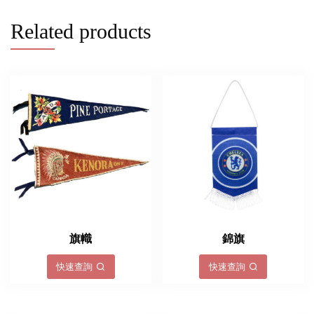
Related products
旗幟
錦旗
快速查詢
快速查詢