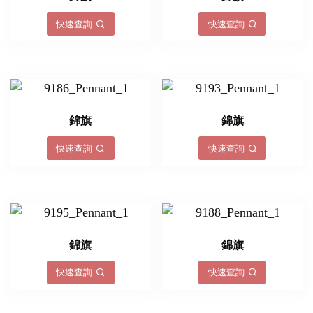
快速查詢
快速查詢
錦旗
錦旗
快速查詢
快速查詢
錦旗
錦旗
快速查詢
快速查詢