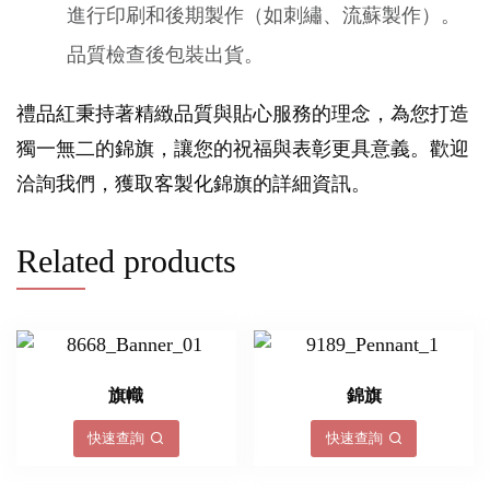
進行印刷和後期製作（如刺繡、流蘇製作）。
品質檢查後包裝出貨。
禮品紅秉持著精緻品質與貼心服務的理念，為您打造
獨一無二的錦旗，讓您的祝福與表彰更具意義。歡迎
洽詢我們，獲取客製化錦旗的詳細資訊。
Related products
旗幟
錦旗
快速查詢
快速查詢