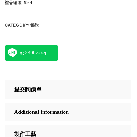
禮品編號: 9201
CATEGORY:
錦旗
@239hwoej
提交詢價單
Additional information
製作工藝