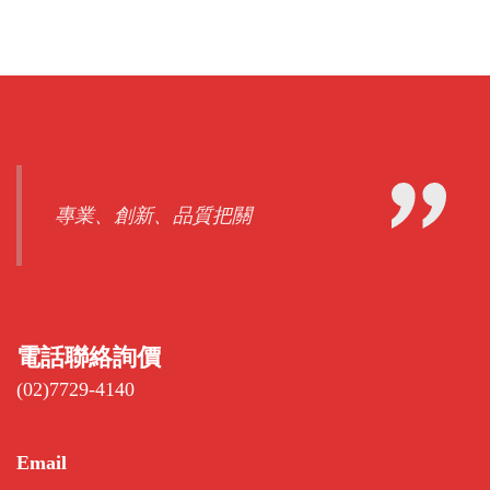
專業、創新、品質把關
電話聯絡詢價
(02)7729-4140
Email