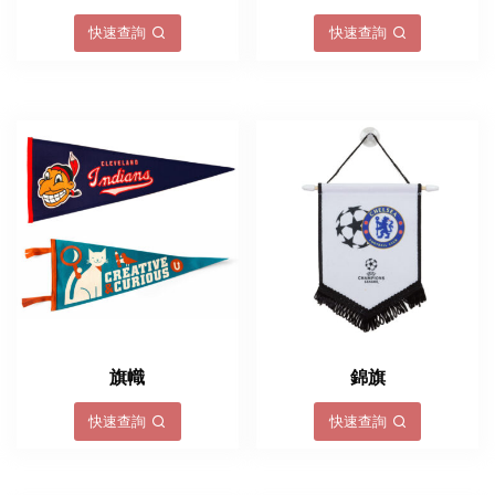
快速查詢
快速查詢
旗幟
錦旗
快速查詢
快速查詢