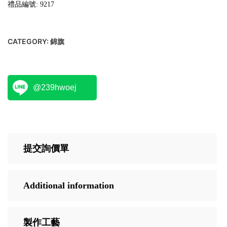
禮品編號: 9217
CATEGORY:
錦旗
@239hwoej
提交詢價單
Additional information
製作工藝