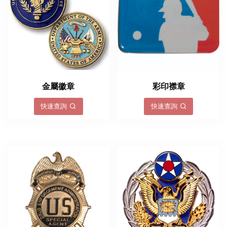
金屬徽章
彩印襟章
快速查詢
快速查詢