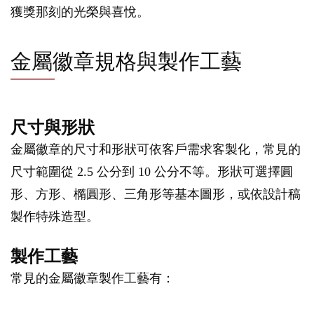
獲獎那刻的光榮與喜悅。
金屬徽章規格與製作工藝
尺寸與形狀
金屬徽章的尺寸和形狀可依客戶需求客製化，常見的
尺寸範圍從 2.5 公分到 10 公分不等。形狀可選擇圓
形、方形、橢圓形、三角形等基本圖形，或依設計稿
製作特殊造型。
製作工藝
常見的金屬徽章製作工藝有：