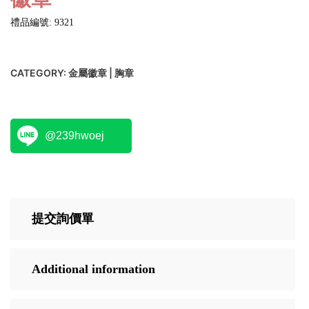
禮品編號: 9321
CATEGORY:
金屬徽章 | 胸章
@239hwoej
提交詢價單
Additional information