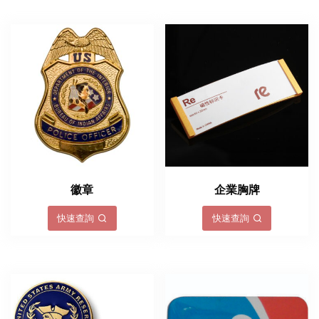
徽章
企業胸牌
快速查詢
快速查詢