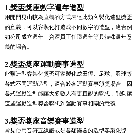
1.獎盃獎座數字週年造型
用開門見山較為直觀的方式表達此類客製化造型獎盃
的意義，可以客製化打造成不同數字的造型，適合例
如公司成立週年、資深員工任職週年等具特殊週年意
義的場合。
2.獎盃獎座運動賽事造型
此類造型客製化獎盃可客製化成田徑、足球、羽球等
各式不同運動造型，適合於各運動賽事頒獎場合，因
各式運動造型能讓大多數人有更直觀的聯想，能夠讓
這些運動造型獎盃聯想到運動賽事相關的意義。
3.獎盃獎座音樂賽事造型
常見使用音符五線譜或是各類樂器的造型客製化獎