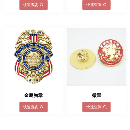
快速查詢
快速查詢
金屬胸章
徽章
快速查詢
快速查詢