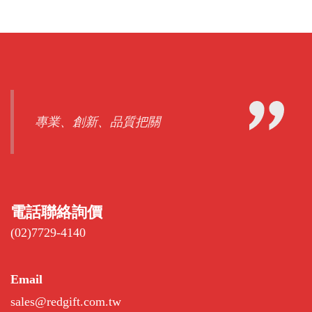
專業、創新、品質把關
電話聯絡詢價
(02)7729-4140
Email
sales@redgift.com.tw