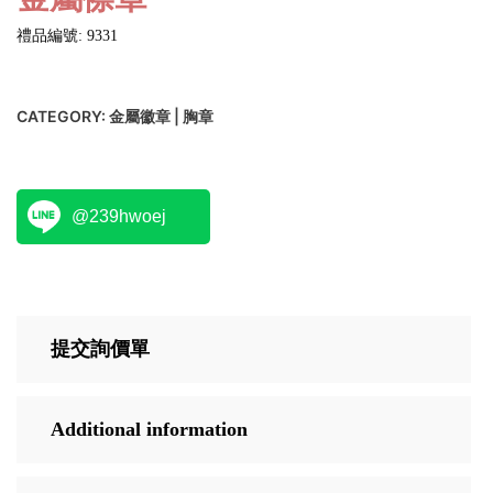
禮品編號: 9331
CATEGORY:
金屬徽章 | 胸章
@239hwoej
提交詢價單
Additional information