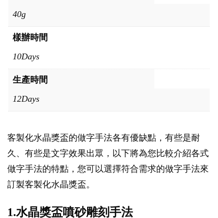
40g
樣辦時間
10Days
生產時間
12Days
客製化水晶獎盃的做字手法各有優缺點，有些是耐
久、有些是文字效果出眾，以下將為您比較介紹各式
做字手法的特點，您可以選擇符合需求的做字手法來
訂製客製化水晶獎盃。
1.水晶獎盃噴砂雕刻手法