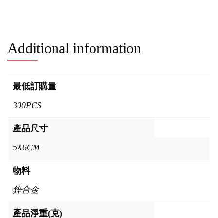
Additional information
最低訂購量
300PCS
產品尺寸
5X6CM
物料
鋅合金
產品淨重(克)