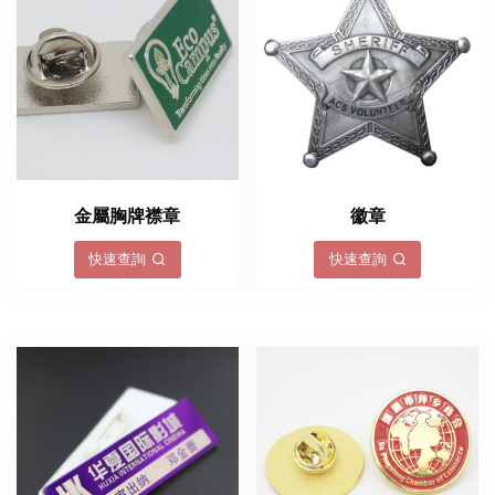
金屬胸牌襟章
徽章
快速查詢
快速查詢