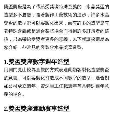
獎盃獎座是為了帶給受獎者特殊意義的，水晶獎盃的
造型多不勝數，隨著製作工藝技術的進步，許多水晶
獎盃的造型都可以客製化出來，而有許多的造型是有
著特殊含義或是適合某些場合而得到許多訂購者的選
擇，只為帶給受獎者更多的意義，以下就讓採購易為
您介紹一些常見的客製化水晶獎盃造型。
1.獎盃獎座數字週年造型
用開門見山較為直觀的方式表達此類客製化造型獎盃
的意義，可以客製化打造成不同數字的造型，適合例
如公司成立週年、資深員工任職週年等具特殊週年意
義的場合。
2.獎盃獎座運動賽事造型