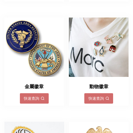
金屬徽章
動物徽章
快速查詢
快速查詢