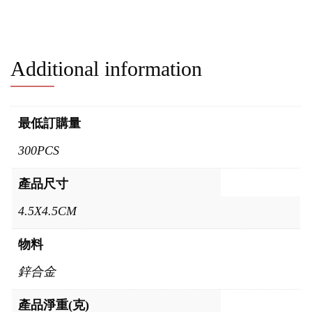
Additional information
最低訂購量
300PCS
產品尺寸
4.5X4.5CM
物料
鋅合金
產品淨重(克)