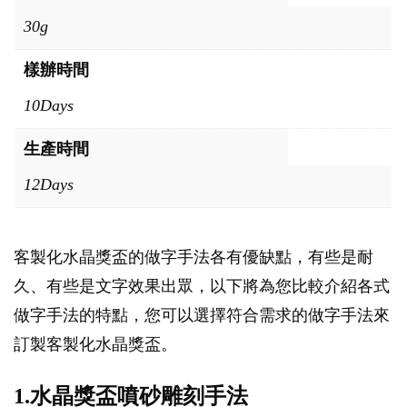
30g
樣辦時間
10Days
生產時間
12Days
客製化水晶獎盃的做字手法各有優缺點，有些是耐
久、有些是文字效果出眾，以下將為您比較介紹各式
做字手法的特點，您可以選擇符合需求的做字手法來
訂製客製化水晶獎盃。
1.水晶獎盃噴砂雕刻手法