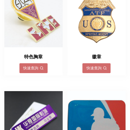
特色胸章
徽章
快速查詢
快速查詢