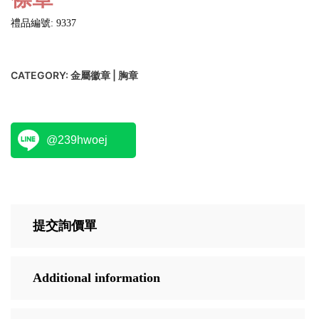
禮品編號: 9337
CATEGORY:
金屬徽章 | 胸章
@239hwoej
提交詢價單
Additional information