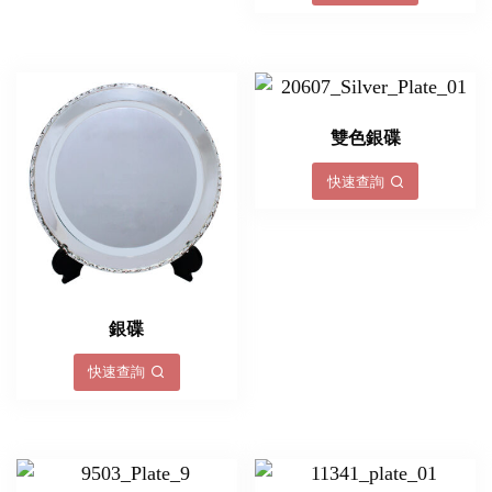
雙色銀碟
快速查詢
銀碟
快速查詢