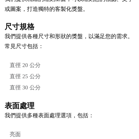
或圖案，打造獨特的客製化獎盤。
尺寸規格
我們提供各種尺寸和形狀的獎盤，以滿足您的需求。
常見尺寸包括：
直徑 20 公分
直徑 25 公分
直徑 30 公分
表面處理
我們提供多種表面處理選項，包括：
亮面