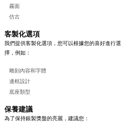
霧面
仿古
客製化選項
我們提供客製化選項，您可以根據您的喜好進行選
擇，例如：
雕刻內容和字體
邊框設計
底座類型
保養建議
為了保持銀製獎盤的亮麗，建議您：