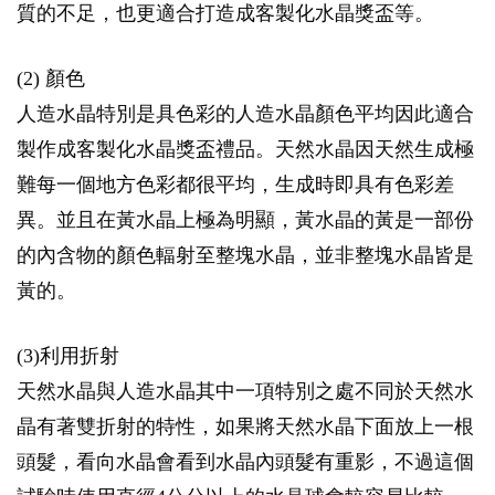
質的不足，也更適合打造成客製化水晶獎盃等。
(2) 顏色
人造水晶特別是具色彩的人造水晶顏色平均因此適合
製作成客製化水晶獎盃禮品。天然水晶因天然生成極
難每一個地方色彩都很平均，生成時即具有色彩差
異。並且在黃水晶上極為明顯，黃水晶的黃是一部份
的內含物的顏色輻射至整塊水晶，並非整塊水晶皆是
黃的。
(3)利用折射
天然水晶與人造水晶其中一項特別之處不同於天然水
晶有著雙折射的特性，如果將天然水晶下面放上一根
頭髮，看向水晶會看到水晶內頭髮有重影，不過這個