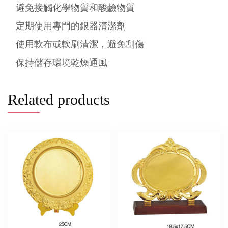
避免接觸化學物質和酸鹼物質
定期使用專門的銀器清潔劑
使用軟布或軟刷清潔，避免刮傷
保持儲存環境乾燥通風
Related products