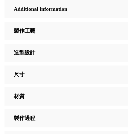
Additional information
製作工藝
造型設計
尺寸
材質
製作過程