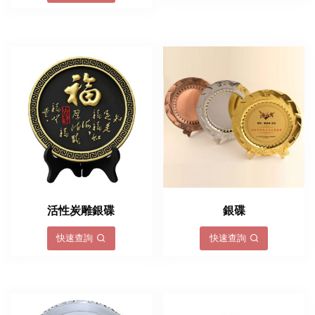
活性炭雕銀碟
銀碟
快速查詢
快速查詢