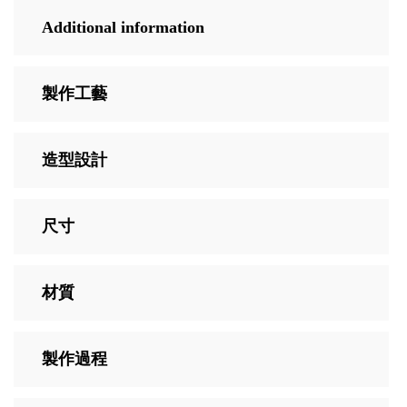
Additional information
製作工藝
造型設計
尺寸
材質
製作過程