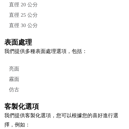
直徑 20 公分
直徑 25 公分
直徑 30 公分
表面處理
我們提供多種表面處理選項，包括：
亮面
霧面
仿古
客製化選項
我們提供客製化選項，您可以根據您的喜好進行選
擇，例如：