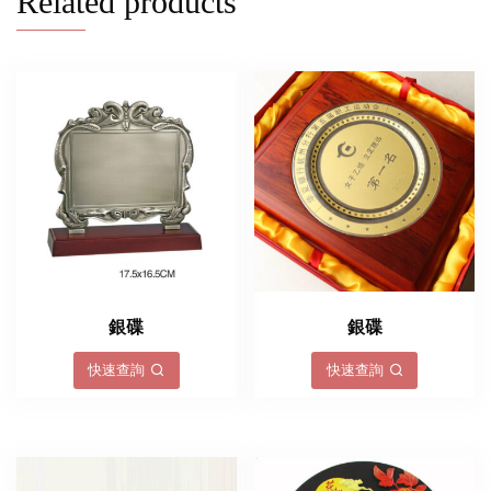
Related products
銀碟
銀碟
快速查詢
快速查詢