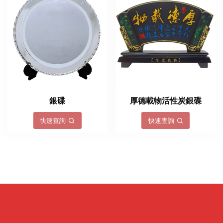
銀碟
厚德載物活性炭銀碟
快速查詢
快速查詢