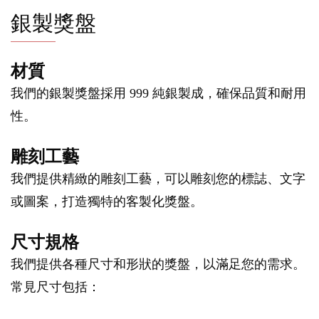
銀製獎盤
材質
我們的銀製獎盤採用 999 純銀製成，確保品質和耐用
性。
雕刻工藝
我們提供精緻的雕刻工藝，可以雕刻您的標誌、文字
或圖案，打造獨特的客製化獎盤。
尺寸規格
我們提供各種尺寸和形狀的獎盤，以滿足您的需求。
常見尺寸包括：