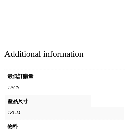
Additional information
最低訂購量
1PCS
產品尺寸
18CM
物料