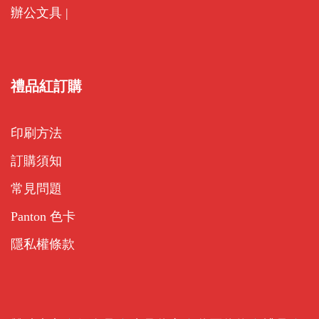
辦公文具
|
禮品紅訂購
印刷方法
訂購須知
常見問題
Panton 色卡
隱私權條款