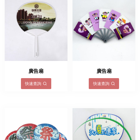
廣告扇
廣告扇
快速查詢
快速查詢