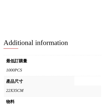
Additional information
最低訂購量
1000PCS
產品尺寸
22X35CM
物料