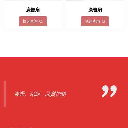
廣告扇
廣告扇
快速查詢
快速查詢
專業、創新、品質把關