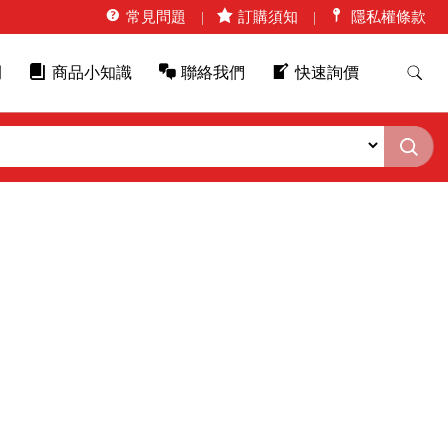
常見問題
訂購須知
隱私權條款
例
商品小知識
聯絡我們
快速詢價