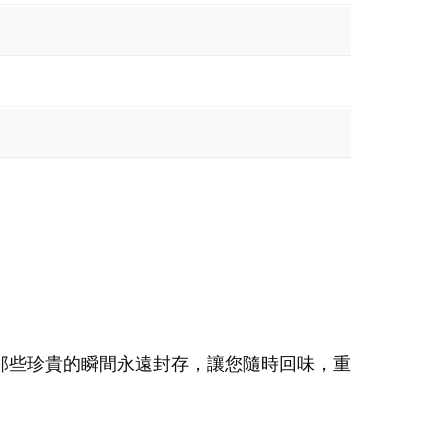
那些珍貴的瞬間永遠封存，讓您隨時回味，重