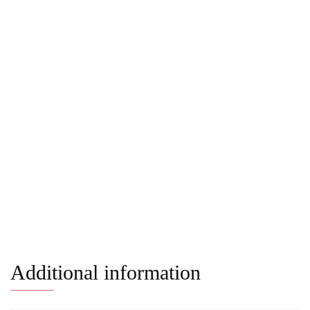
Additional information