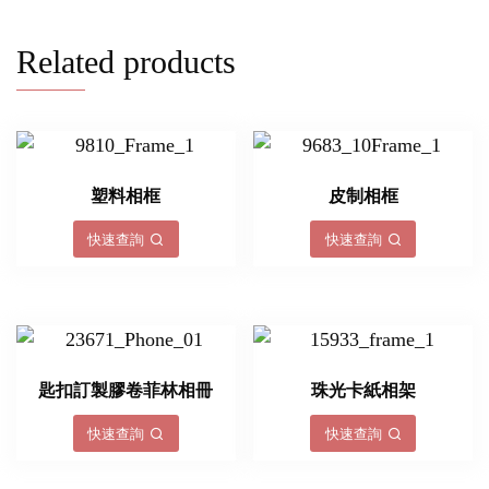
Related products
塑料相框
皮制相框
快速查詢
快速查詢
匙扣訂製膠卷菲林相冊
珠光卡紙相架
快速查詢
快速查詢