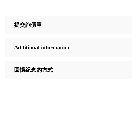
提交詢價單
Additional information
回憶紀念的方式