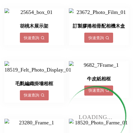
胡桃木展示架
訂製膠捲相冊配相機木盒
快速查詢
快速查詢
牛皮紙相框
毛氈編織掛墻相框
快速查詢
快速查詢
LOADING...